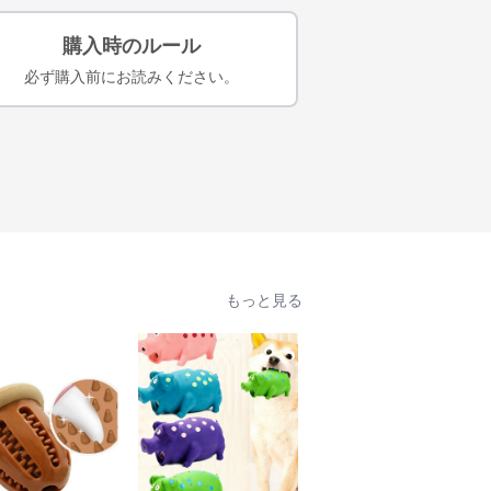
購入時のルール
必ず購入前にお読みください。
もっと見る