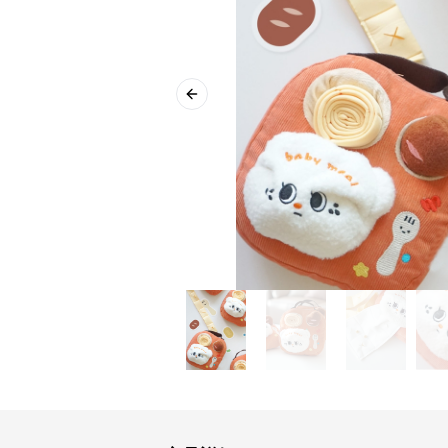
Previous slide