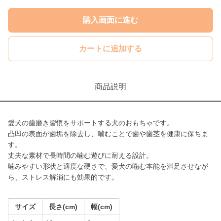
購入画面に進む
カートに追加する
商品説明
愛犬の歯磨き習慣をサポートする犬のおもちゃです。
凸凹の表面が歯垢を除去し、噛むことで歯や歯茎を健康に保ちま
す。
丈夫な素材で長時間の噛む遊びに耐える設計。
噛みやすい形状と適度な硬さで、愛犬の噛む本能を満足させなが
ら、ストレス解消にも効果的です。
サイズ
長さ(cm)
幅(cm)