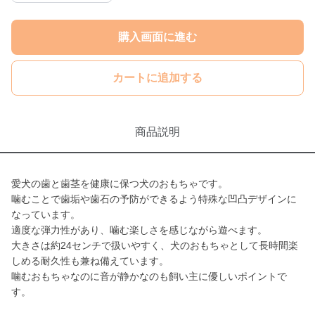
購入画面に進む
カートに追加する
商品説明
愛犬の歯と歯茎を健康に保つ犬のおもちゃです。
噛むことで歯垢や歯石の予防ができるよう特殊な凹凸デザインに
なっています。
適度な弾力性があり、噛む楽しさを感じながら遊べます。
大きさは約24センチで扱いやすく、犬のおもちゃとして長時間楽
しめる耐久性も兼ね備えています。
噛むおもちゃなのに音が静かなのも飼い主に優しいポイントで
す。