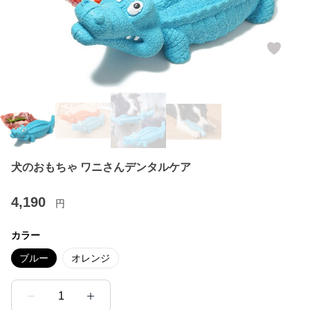
犬のおもちゃ ワニさんデンタルケア
4,190
円
カラー
ブルー
オレンジ
1