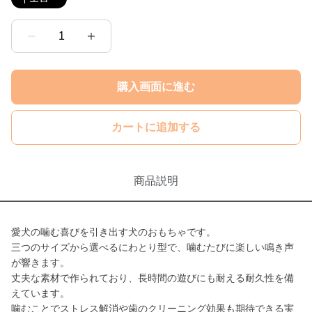
1
購入画面に進む
カートに追加する
商品説明
愛犬の噛む喜びを引き出す犬のおもちゃです。
三つのサイズから選べるにわとり型で、噛むたびに楽しい鳴き声
が響きます。
丈夫な素材で作られており、長時間の遊びにも耐える耐久性を備
えています。
噛むことでストレス解消や歯のクリーニング効果も期待できる実