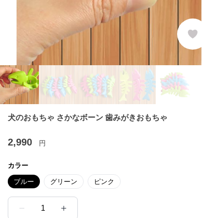
犬のおもちゃ さかなボーン 歯みがきおもちゃ
2,990
円
カラー
ブルー
グリーン
ピンク
1