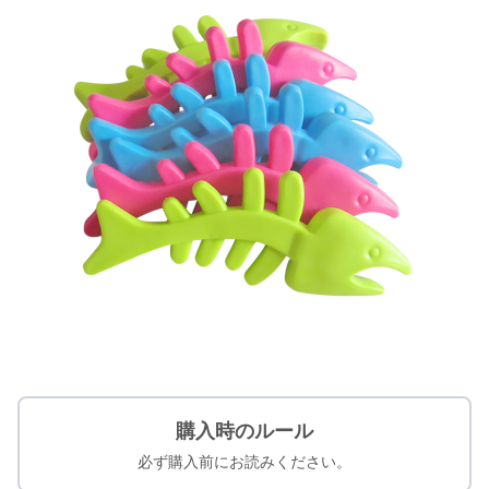
購入時のルール
必ず購入前にお読みください。