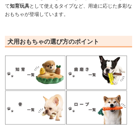
て
知育玩具
として使えるタイプなど、用途に応じた多彩な
おもちゃが登場しています。
犬用おもちゃの選び方のポイント