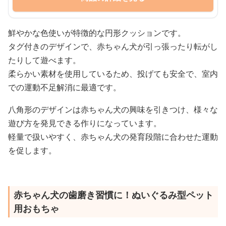
鮮やかな色使いが特徴的な円形クッションです。
タグ付きのデザインで、赤ちゃん犬が引っ張ったり転がし
たりして遊べます。
柔らかい素材を使用しているため、投げても安全で、室内
での運動不足解消に最適です。
八角形のデザインは赤ちゃん犬の興味を引きつけ、様々な
遊び方を発見できる作りになっています。
軽量で扱いやすく、赤ちゃん犬の発育段階に合わせた運動
を促します。
赤ちゃん犬の歯磨き習慣に！ぬいぐるみ型ペット
用おもちゃ