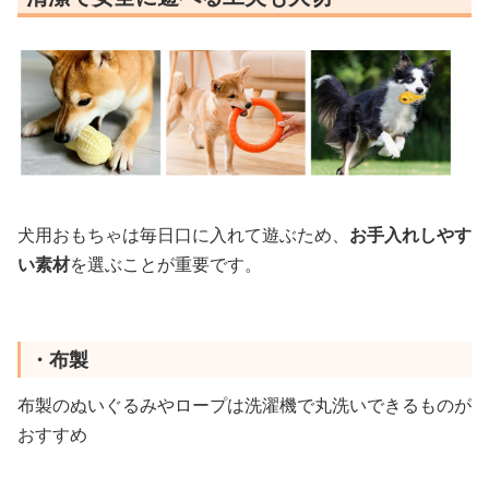
犬用おもちゃは毎日口に入れて遊ぶため、
お手入れしやす
い素材
を選ぶことが重要です。
・布製
布製のぬいぐるみやロープは洗濯機で丸洗いできるものが
おすすめ