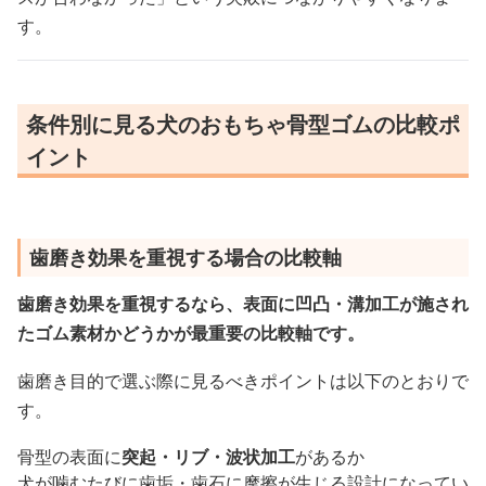
す。
条件別に見る犬のおもちゃ骨型ゴムの比較ポ
イント
歯磨き効果を重視する場合の比較軸
歯磨き効果を重視するなら、表面に凹凸・溝加工が施され
たゴム素材かどうかが最重要の比較軸です。
歯磨き目的で選ぶ際に見るべきポイントは以下のとおりで
す。
骨型の表面に
突起・リブ・波状加工
があるか
犬が噛むたびに歯垢・歯石に摩擦が生じる設計になってい