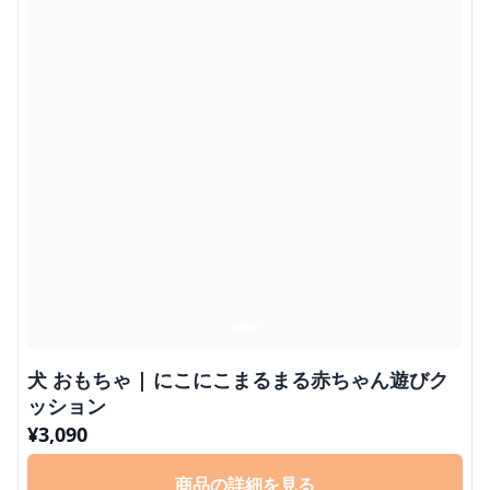
犬 おもちゃ | にこにこまるまる赤ちゃん遊びク
ッション
¥
3,090
商品の詳細を見る