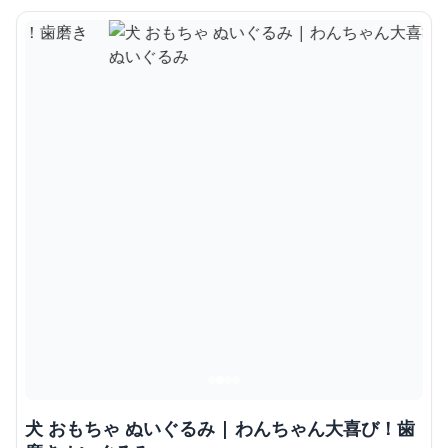
犬 おもちゃ ぬいぐるみ | わんちゃん大喜び！歯