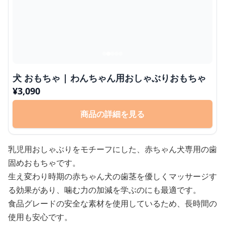
犬 おもちゃ | わんちゃん用おしゃぶりおもちゃ
¥
3,090
商品の詳細を見る
乳児用おしゃぶりをモチーフにした、赤ちゃん犬専用の歯
固めおもちゃです。
生え変わり時期の赤ちゃん犬の歯茎を優しくマッサージす
る効果があり、噛む力の加減を学ぶのにも最適です。
食品グレードの安全な素材を使用しているため、長時間の
使用も安心です。