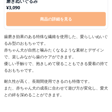
磨きぬいぐるみ
¥
3,090
商品の詳細を見る
歯磨き効果のある特殊な繊維を使用した、愛らしいぬいぐ
るみ型のおもちゃです。
赤ちゃん犬が自然と噛みたくなるような素材とデザイン
で、楽しみながら歯のケアができます。
優しい手触りで、抱きしめて寝ることもできる愛着の持て
るおもちゃです。
耐久性が高く、長期間使用できるのも特徴です。
また、赤ちゃん犬の成長に合わせて遊び方が変化し、愛犬
との絆を深めることができます。