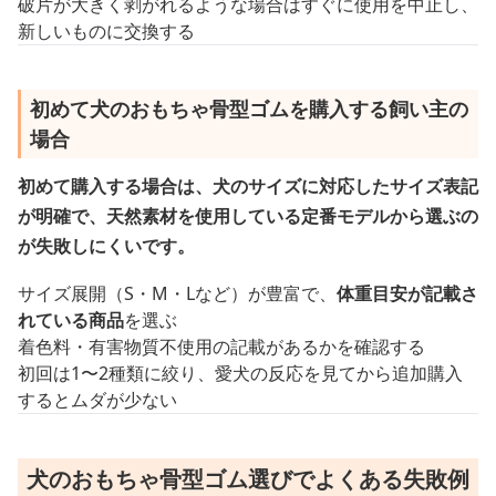
破片が大きく剥がれるような場合はすぐに使用を中止し、
新しいものに交換する
初めて犬のおもちゃ骨型ゴムを購入する飼い主の
場合
初めて購入する場合は、犬のサイズに対応したサイズ表記
が明確で、天然素材を使用している定番モデルから選ぶの
が失敗しにくいです。
サイズ展開（S・M・Lなど）が豊富で、
体重目安が記載さ
れている商品
を選ぶ
着色料・有害物質不使用の記載があるかを確認する
初回は1〜2種類に絞り、愛犬の反応を見てから追加購入
するとムダが少ない
犬のおもちゃ骨型ゴム選びでよくある失敗例