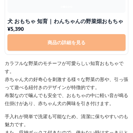
犬 おもちゃ 知育 | わんちゃんの野菜畑おもちゃ
¥
5,390
商品の詳細を見る
カラフルな野菜のモチーフが可愛らしい知育おもちゃで
す。
赤ちゃん犬の好奇心を刺激する様々な野菜の形や、引っ張
って遊べる紐付きのデザインが特徴的です。
布製なので噛んでも安全で、おもちゃの中に軽い音が鳴る
仕掛けがあり、赤ちゃん犬の興味を引き付けます。
手入れが簡単で洗濯も可能なため、清潔に保ちやすいのも
魅力です。
また、収納ボックス付きなので、使わない時はすっきりと