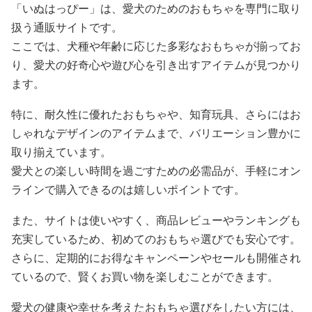
「いぬはっぴー」は、愛犬のためのおもちゃを専門に取り
扱う通販サイトです。
ここでは、犬種や年齢に応じた多彩なおもちゃが揃ってお
り、愛犬の好奇心や遊び心を引き出すアイテムが見つかり
ます。
特に、耐久性に優れたおもちゃや、知育玩具、さらにはお
しゃれなデザインのアイテムまで、バリエーション豊かに
取り揃えています。
愛犬との楽しい時間を過ごすための必需品が、手軽にオン
ラインで購入できるのは嬉しいポイントです。
また、サイトは使いやすく、商品レビューやランキングも
充実しているため、初めてのおもちゃ選びでも安心です。
さらに、定期的にお得なキャンペーンやセールも開催され
ているので、賢くお買い物を楽しむことができます。
愛犬の健康や幸せを考えたおもちゃ選びをしたい方には、