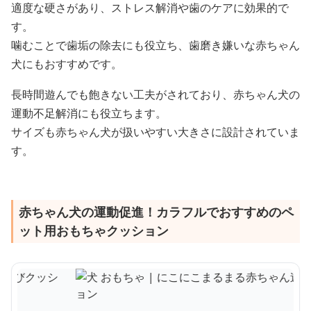
適度な硬さがあり、ストレス解消や歯のケアに効果的で
す。
噛むことで歯垢の除去にも役立ち、歯磨き嫌いな赤ちゃん
犬にもおすすめです。
長時間遊んでも飽きない工夫がされており、赤ちゃん犬の
運動不足解消にも役立ちます。
サイズも赤ちゃん犬が扱いやすい大きさに設計されていま
す。
赤ちゃん犬の運動促進！カラフルでおすすめのペ
ット用おもちゃクッション