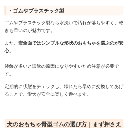
・ゴムやプラスチック製
ゴムやプラスチック製なら水洗いで汚れが落ちやすく、乾
きも早いのが魅力です。
また、
安全面ではシンプルな形状のおもちゃを選ぶのが安
心
。
装飾が多いと誤飲の原因になりやすいため注意が必要で
す。
定期的に状態をチェックし、壊れたら早めに交換してあげ
ることで、愛犬が安全に楽しく遊べます。
犬のおもちゃ骨型ゴムの選び方｜まず押さえ