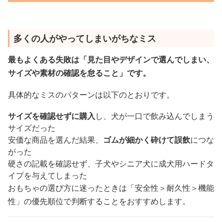
多くの人がやってしまいがちなミス
最もよくある失敗は「見た目やデザインで選んでしまい、
サイズや素材の確認を怠ること」です。
具体的なミスのパターンは以下のとおりです。
サイズを確認せずに購入
し、犬が一口で飲み込んでしまう
サイズだった
安価な商品を選んだ結果、
ゴムが細かく砕けて誤飲
につな
がった
硬さの記載を確認せず、子犬やシニア犬に成犬用ハードタ
イプを与えてしまった
おもちゃの選び方に迷ったときは「安全性＞耐久性＞機能
性」の優先順位で判断することをおすすめします。