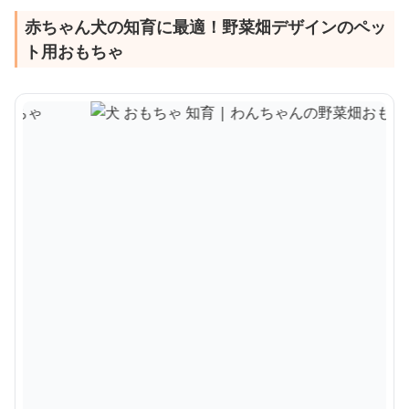
赤ちゃん犬の知育に最適！野菜畑デザインのペッ
ト用おもちゃ