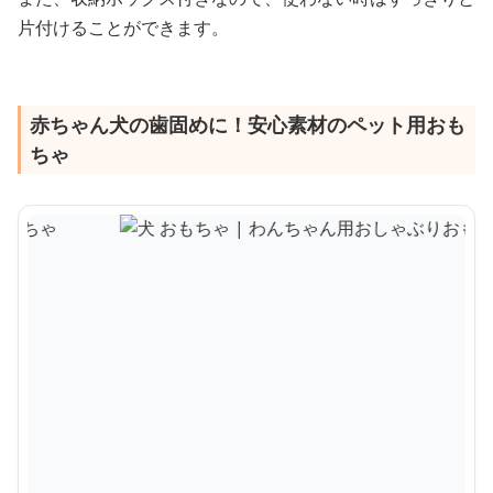
片付けることができます。
赤ちゃん犬の歯固めに！安心素材のペット用おも
ちゃ