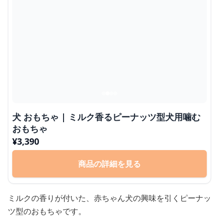
犬 おもちゃ | ミルク香るピーナッツ型犬用噛む
おもちゃ
¥
3,390
商品の詳細を見る
ミルクの香りが付いた、赤ちゃん犬の興味を引くピーナッ
ツ型のおもちゃです。