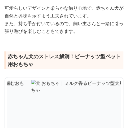
可愛らしいデザインと柔らかな触り心地で、赤ちゃん犬が
自然と興味を示すよう工夫されています。
また、持ち手が付いているので、飼い主さんと一緒に引っ
張り遊びを楽しむこともできます。
赤ちゃん犬のストレス解消！ピーナッツ型ペット
用おもちゃ