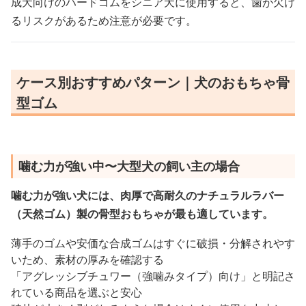
成犬向けのハードゴムをシニア犬に使用すると、歯が欠け
るリスクがあるため注意が必要です。
ケース別おすすめパターン｜犬のおもちゃ骨
型ゴム
噛む力が強い中〜大型犬の飼い主の場合
噛む力が強い犬には、肉厚で高耐久のナチュラルラバー
（天然ゴム）製の骨型おもちゃが最も適しています。
薄手のゴムや安価な合成ゴムはすぐに破損・分解されやす
いため、素材の厚みを確認する
「アグレッシブチュワー（強噛みタイプ）向け」と明記さ
れている商品を選ぶと安心