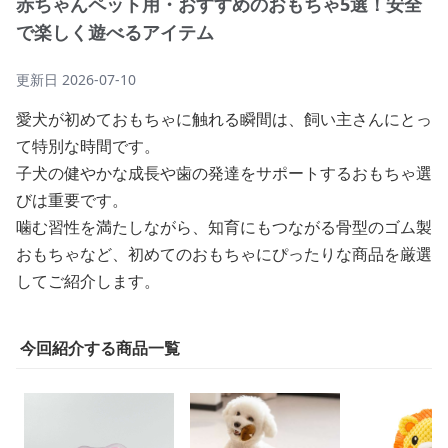
赤ちゃんペット用・おすすめのおもちゃ5選！安全
で楽しく遊べるアイテム
更新日
2026-07-10
愛犬が初めておもちゃに触れる瞬間は、飼い主さんにとっ
て特別な時間です。
子犬の健やかな成長や歯の発達をサポートするおもちゃ選
びは重要です。
噛む習性を満たしながら、知育にもつながる骨型のゴム製
おもちゃなど、初めてのおもちゃにぴったりな商品を厳選
してご紹介します。
今回紹介する商品一覧