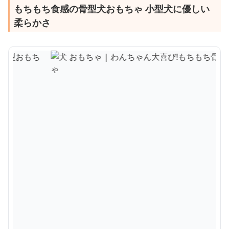
もちもち食感の骨型犬おもちゃ 小型犬に優しい
柔らかさ