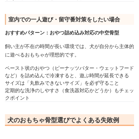
室内での一人遊び・留守番対策をしたい場合
おすすめパターン：おやつ詰め込み対応の中空骨型
飼い主が不在の時間が長い環境では、犬が自分から主体的
に遊べるおもちゃが理想的です。
ペースト状のおやつ（ピーナッツバター・ウェットフード
など）を詰め込んで冷凍すると、遊ぶ時間が延長できる
サイズは「丸飲みできないサイズ」を必ず守ること
定期的な洗浄のしやすさ（食洗器対応かどうか）もチェッ
クポイント
犬のおもちゃ骨型選びでよくある失敗例