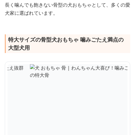
長く噛んでも飽きない骨型の犬おもちゃとして、多くの愛
犬家に選ばれています。
特大サイズの骨型犬おもちゃ 噛みごたえ満点の
大型犬用