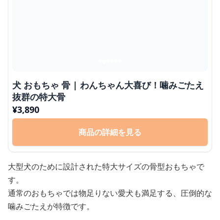
犬 おもちゃ 骨 | わんちゃん大喜び！噛みごたえ
抜群の特大骨
¥
3,890
商品の詳細を見る
大型犬のために設計された特大サイズの骨型おもちゃで
す。
通常のおもちゃでは物足りない愛犬も満足する、圧倒的な
噛みごたえが特徴です。