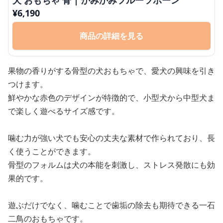
犬 おもちゃ 骨 | かみかみフルーツボーン
¥
6,190
商品の詳細を見る
果物の香りがする骨型の犬おもちゃで、愛犬の興味を引き
つけます。
鮮やかな赤色のデザインが特徴的で、小型犬から中型犬ま
で楽しく遊べるサイズ感です。
噛む力が強い犬でも安心の丈夫な素材で作られており、長
く使うことができます。
骨型のフォルムは犬の本能を刺激し、ストレス発散にも効
果的です。
遊ぶだけでなく、噛むことで歯垢の除去も期待できる一石
二鳥のおもちゃです。