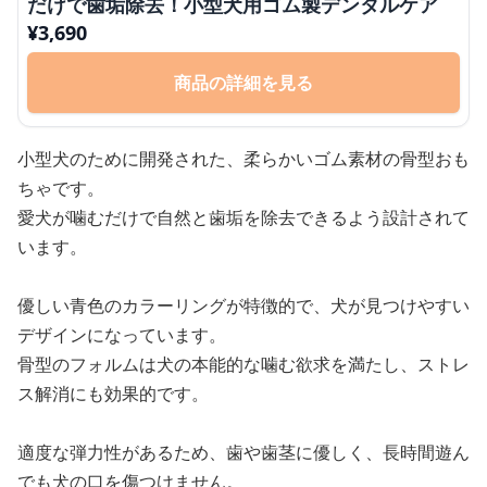
だけで歯垢除去！小型犬用ゴム製デンタルケア
¥
3,690
商品の詳細を見る
小型犬のために開発された、柔らかいゴム素材の骨型おも
ちゃです。
愛犬が噛むだけで自然と歯垢を除去できるよう設計されて
います。
優しい青色のカラーリングが特徴的で、犬が見つけやすい
デザインになっています。
骨型のフォルムは犬の本能的な噛む欲求を満たし、ストレ
ス解消にも効果的です。
適度な弾力性があるため、歯や歯茎に優しく、長時間遊ん
でも犬の口を傷つけません。