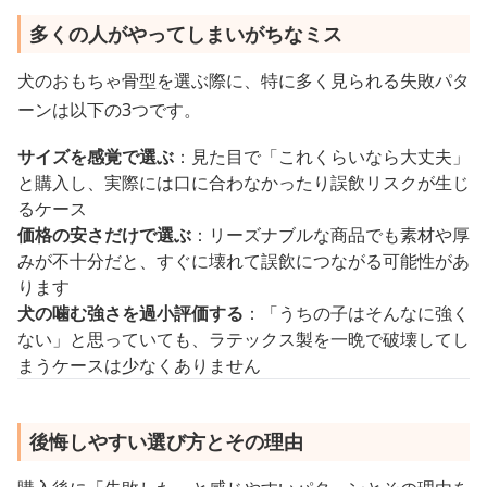
多くの人がやってしまいがちなミス
犬のおもちゃ骨型を選ぶ際に、特に多く見られる失敗パタ
ーンは以下の3つです。
サイズを感覚で選ぶ
：見た目で「これくらいなら大丈夫」
と購入し、実際には口に合わなかったり誤飲リスクが生じ
るケース
価格の安さだけで選ぶ
：リーズナブルな商品でも素材や厚
みが不十分だと、すぐに壊れて誤飲につながる可能性があ
ります
犬の噛む強さを過小評価する
：「うちの子はそんなに強く
ない」と思っていても、ラテックス製を一晩で破壊してし
まうケースは少なくありません
後悔しやすい選び方とその理由