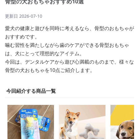
骨型の犬おもちゃおすすめ10選
更新日
2026-07-10
愛犬の健康と遊びを同時に考えるなら、骨型のおもちゃが
おすすめです。
噛む習性を満たしながら歯のケアができる骨型おもちゃ
は、犬にとって理想的なアイテム。
今回は、デンタルケアから遊び心満載のものまで、様々な
骨型の犬おもちゃを10点ご紹介します。
今回紹介する商品一覧