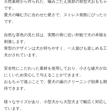
天然素材から作られた、噛みごたえ抜群の骨型犬おもちゃ
です。
愛犬の噛む力に合わせた硬さで、ストレス発散にぴったり
です。
自然な茶色の見た目は、実際の骨に近い外観で犬の本能を
刺激します。
骨型のデザインは犬が持ちやすく、一人遊びも楽しめる工
夫がされています。
安全性にこだわった素材を使用しており、小さな破片が出
にくいため安心して与えることができます。
おもちゃで遊ぶことで、愛犬の歯のクリーニング効果も期
待できます。
様々なサイズがあり、小型犬から大型犬まで幅広く対応し
ています。