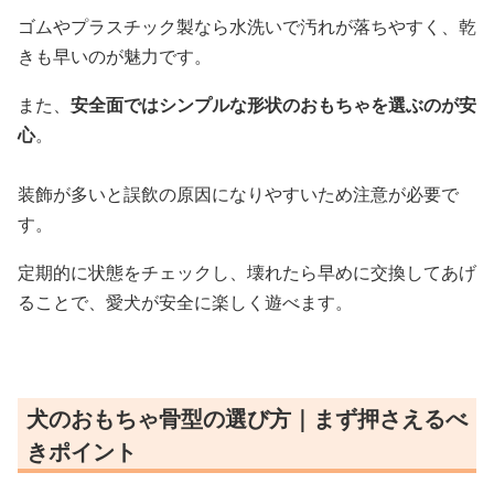
ゴムやプラスチック製なら水洗いで汚れが落ちやすく、乾
きも早いのが魅力です。
また、
安全面ではシンプルな形状のおもちゃを選ぶのが安
心
。
装飾が多いと誤飲の原因になりやすいため注意が必要で
す。
定期的に状態をチェックし、壊れたら早めに交換してあげ
ることで、愛犬が安全に楽しく遊べます。
犬のおもちゃ骨型の選び方｜まず押さえるべ
きポイント