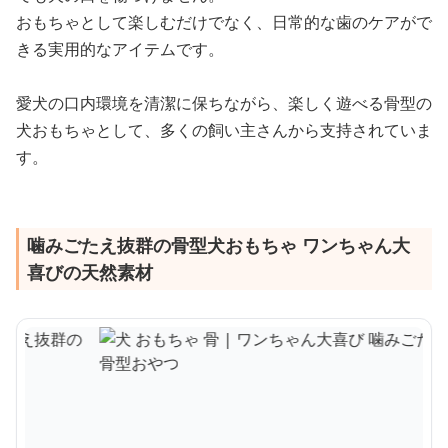
おもちゃとして楽しむだけでなく、日常的な歯のケアがで
きる実用的なアイテムです。
愛犬の口内環境を清潔に保ちながら、楽しく遊べる骨型の
犬おもちゃとして、多くの飼い主さんから支持されていま
す。
噛みごたえ抜群の骨型犬おもちゃ ワンちゃん大
喜びの天然素材