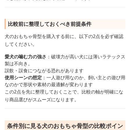
比較前に整理しておくべき前提条件
犬のおもちゃ骨型を購入する前に、以下の2点を必ず確認
してください。
愛犬の噛む力の強さ
：破壊力が高い犬には薄いラテックス
製は不向き。
誤飲・誤食につながる恐れがあります
使用シーンの想定
：一人遊び用なのか、飼い主との遊び用
なのかで形状や素材の最適解が変わります
この2点を先に整理しておくことで、比較の軸が明確にな
り商品選びがスムーズになります。
条件別に見る犬のおもちゃ骨型の比較ポイン