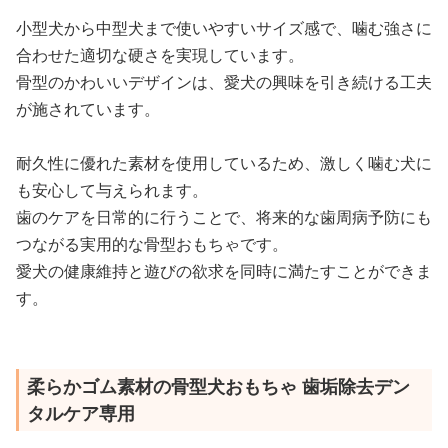
小型犬から中型犬まで使いやすいサイズ感で、噛む強さに
合わせた適切な硬さを実現しています。
骨型のかわいいデザインは、愛犬の興味を引き続ける工夫
が施されています。
耐久性に優れた素材を使用しているため、激しく噛む犬に
も安心して与えられます。
歯のケアを日常的に行うことで、将来的な歯周病予防にも
つながる実用的な骨型おもちゃです。
愛犬の健康維持と遊びの欲求を同時に満たすことができま
す。
柔らかゴム素材の骨型犬おもちゃ 歯垢除去デン
タルケア専用