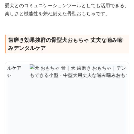
愛犬とのコミュニケーションツールとしても活用できる、
楽しさと機能性を兼ね備えた骨型おもちゃです。
歯磨き効果抜群の骨型犬おもちゃ 丈夫な噛み噛
みデンタルケア