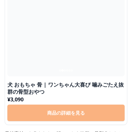
犬 おもちゃ 骨 | ワンちゃん大喜び 噛みごたえ抜
群の骨型おやつ
¥
3,090
商品の詳細を見る