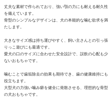
丈夫な素材で作られており、強い顎の力にも耐える耐久性
を備えています。
骨型のシンプルなデザインは、犬の本能的な噛む欲求を満
たします。
大きなサイズ感は持ち運びやすく、飼い主さんとの引っ張
りっこ遊びにも最適です。
愛犬の口のサイズに合わせた安全設計で、誤飲の心配も少
ないおもちゃです。
噛むことで歯垢除去の効果も期待でき、歯の健康維持にも
役立ちます。
大型犬の力強い噛み癖を健全に発散させる、理想的な骨型
の犬おもちゃです。