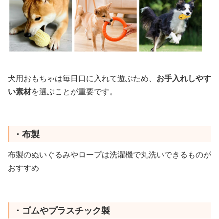
犬用おもちゃは毎日口に入れて遊ぶため、
お手入れしやす
い素材
を選ぶことが重要です。
・布製
布製のぬいぐるみやロープは洗濯機で丸洗いできるものが
おすすめ
・ゴムやプラスチック製