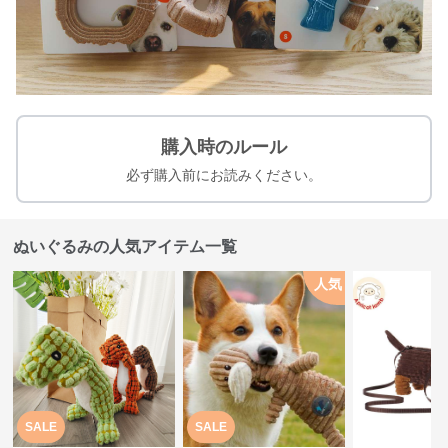
購入時のルール
必ず購入前にお読みください。
ぬいぐるみの人気アイテム一覧
人気
SALE
SALE