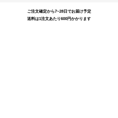
ご注文確定から7~28日でお届け予定
送料は1注文あたり
600
円かかります