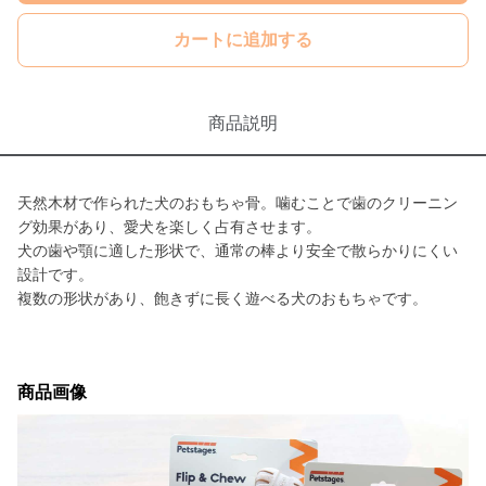
カートに追加する
商品説明
天然木材で作られた犬のおもちゃ骨。噛むことで歯のクリーニン
グ効果があり、愛犬を楽しく占有させます。
犬の歯や顎に適した形状で、通常の棒より安全で散らかりにくい
設計です。
複数の形状があり、飽きずに長く遊べる犬のおもちゃです。
商品画像