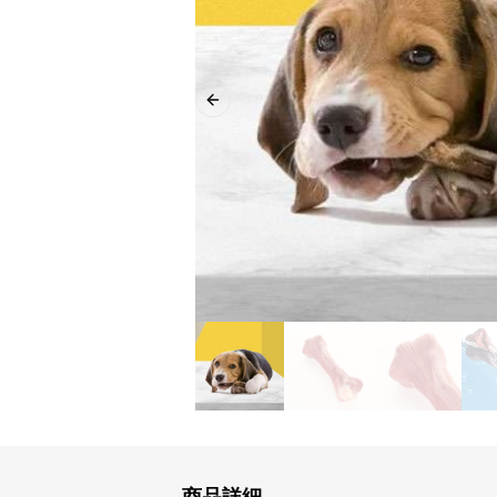
Previous slide