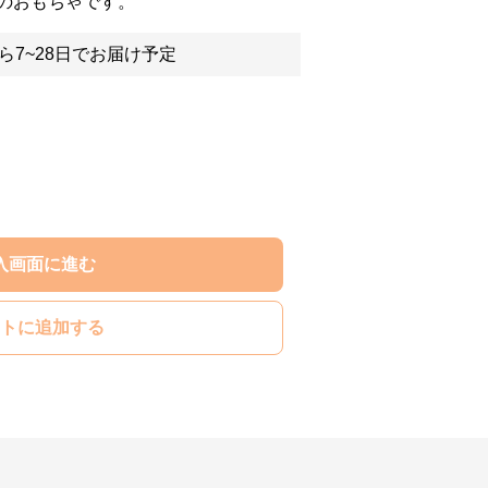
のおもちゃです。
ら7~28日でお届け予定
入画面に進む
トに追加する