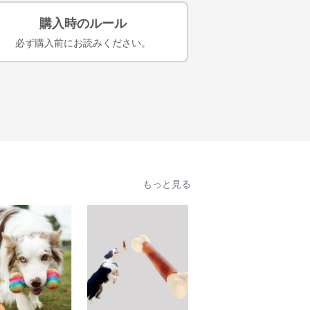
購入時のルール
必ず購入前にお読みください。
もっと見る