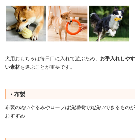
犬用おもちゃは毎日口に入れて遊ぶため、
お手入れしやす
い素材
を選ぶことが重要です。
・布製
布製のぬいぐるみやロープは洗濯機で丸洗いできるものが
おすすめ