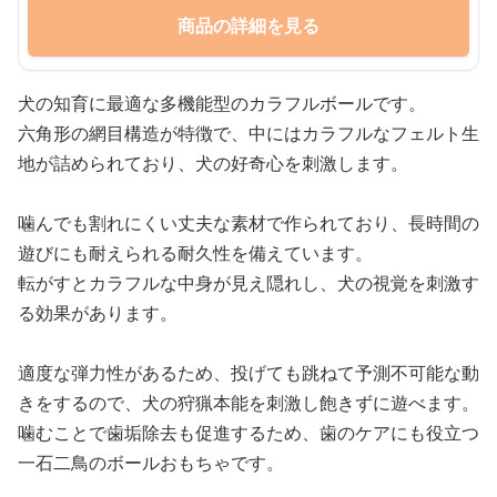
商品の詳細を見る
犬の知育に最適な多機能型のカラフルボールです。
六角形の網目構造が特徴で、中にはカラフルなフェルト生
地が詰められており、犬の好奇心を刺激します。
噛んでも割れにくい丈夫な素材で作られており、長時間の
遊びにも耐えられる耐久性を備えています。
転がすとカラフルな中身が見え隠れし、犬の視覚を刺激す
る効果があります。
適度な弾力性があるため、投げても跳ねて予測不可能な動
きをするので、犬の狩猟本能を刺激し飽きずに遊べます。
噛むことで歯垢除去も促進するため、歯のケアにも役立つ
一石二鳥のボールおもちゃです。