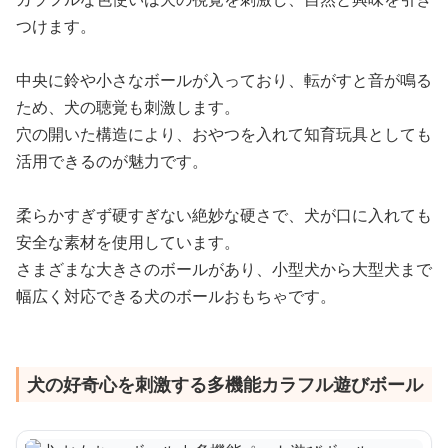
つけます。
中央に鈴や小さなボールが入っており、転がすと音が鳴る
ため、犬の聴覚も刺激します。
穴の開いた構造により、おやつを入れて知育玩具としても
活用できるのが魅力です。
柔らかすぎず硬すぎない絶妙な硬さで、犬が口に入れても
安全な素材を使用しています。
さまざまな大きさのボールがあり、小型犬から大型犬まで
幅広く対応できる犬のボールおもちゃです。
犬の好奇心を刺激する多機能カラフル遊びボール