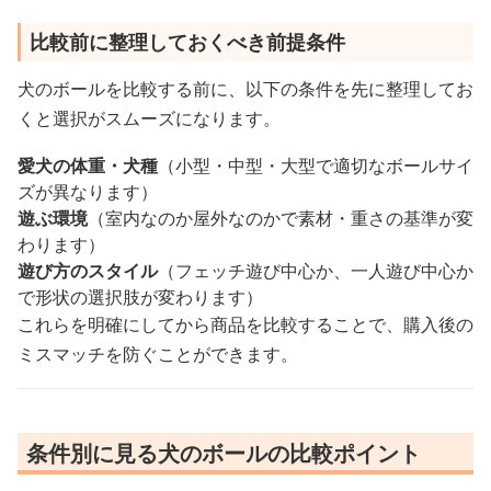
比較前に整理しておくべき前提条件
犬のボールを比較する前に、以下の条件を先に整理してお
くと選択がスムーズになります。
愛犬の体重・犬種
（小型・中型・大型で適切なボールサイ
ズが異なります）
遊ぶ環境
（室内なのか屋外なのかで素材・重さの基準が変
わります）
遊び方のスタイル
（フェッチ遊び中心か、一人遊び中心か
で形状の選択肢が変わります）
これらを明確にしてから商品を比較することで、購入後の
ミスマッチを防ぐことができます。
条件別に見る犬のボールの比較ポイント