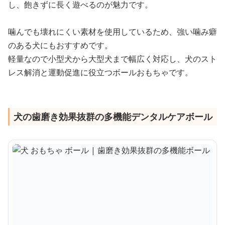
し、飽きずに長く遊べるのが魅力です。
噛んでも壊れにくい素材を使用しているため、強い噛み癖
のある犬にもおすすめです。
軽量なので小型犬から大型犬まで幅広く対応し、犬のスト
レス解消と運動促進に役立つボールおもちゃです。
犬の歯磨き効果抜群の多機能デンタルケアボール