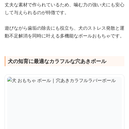
丈夫な素材で作られているため、噛む力の強い犬にも安心
して与えられるのが特徴です。
遊びながら歯垢の除去にも役立ち、犬のストレス発散と運
動不足解消を同時に叶える多機能なボールおもちゃです。
犬の知育に最適なカラフルな穴あきボール