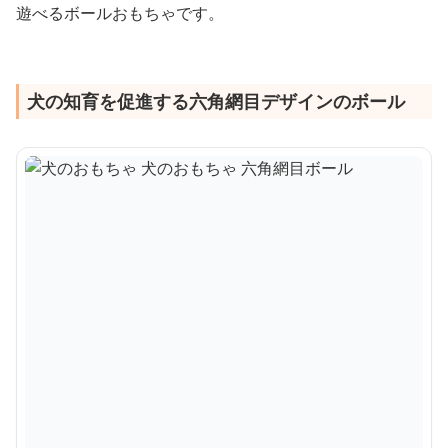
遊べるボールおもちゃです。
犬の知育を促進する六角網目デザインのボール