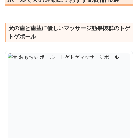
犬の歯と歯茎に優しいマッサージ効果抜群のトゲ
トゲボール