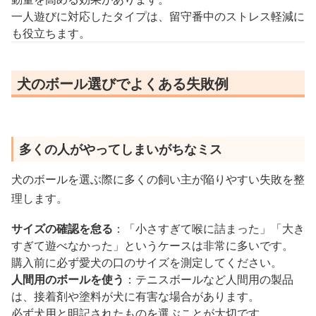
一人遊びに対応したタイプは、留守番中のストレス軽減に
も役立ちます。
犬のボール選びでよくある失敗例
多くの人がやってしまいがちなミス
犬のボールを選ぶ際に多くの飼い主が陥りやすい失敗を整
理します。
サイズの確認を怠る
：「小さすぎて喉に詰まった」「大き
すぎて遊べなかった」というケースは非常に多いです。
購入前に必ず愛犬の口のサイズを測定してください。
人間用のボールを使う
：テニスボールなど人間用の製品
は、接着剤や塗料が犬に有害な場合があります。
必ず犬用と明記されたものを選ぶことが大切です。