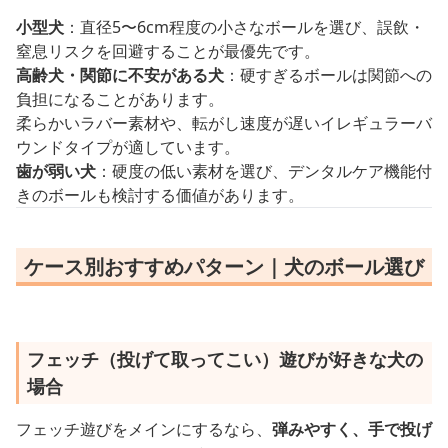
小型犬
：直径5〜6cm程度の小さなボールを選び、誤飲・
窒息リスクを回避することが最優先です。
高齢犬・関節に不安がある犬
：硬すぎるボールは関節への
負担になることがあります。
柔らかいラバー素材や、転がし速度が遅いイレギュラーバ
ウンドタイプが適しています。
歯が弱い犬
：硬度の低い素材を選び、デンタルケア機能付
きのボールも検討する価値があります。
ケース別おすすめパターン｜犬のボール選び
フェッチ（投げて取ってこい）遊びが好きな犬の
場合
フェッチ遊びをメインにするなら、
弾みやすく、手で投げ