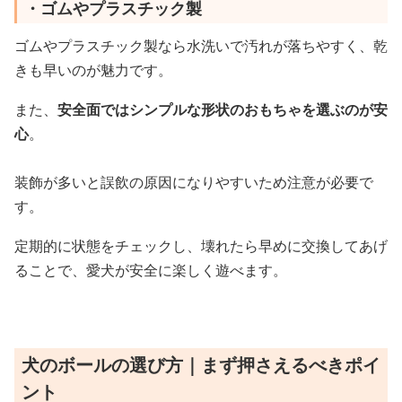
・ゴムやプラスチック製
ゴムやプラスチック製なら水洗いで汚れが落ちやすく、乾
きも早いのが魅力です。
また、
安全面ではシンプルな形状のおもちゃを選ぶのが安
心
。
装飾が多いと誤飲の原因になりやすいため注意が必要で
す。
定期的に状態をチェックし、壊れたら早めに交換してあげ
ることで、愛犬が安全に楽しく遊べます。
犬のボールの選び方｜まず押さえるべきポイ
ント