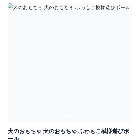
犬のおもちゃ 犬のおもちゃ ふわもこ模様遊びボ
ール