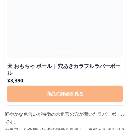
犬 おもちゃ ボール | 穴あきカラフルラバーボー
ル
¥
3,390
商品の詳細を見る
鮮やかな色合いが特徴の六角形の穴が開いたラバーボール
です。
カラフルな色使いは犬の視覚を刺激し、自然と興味を引き