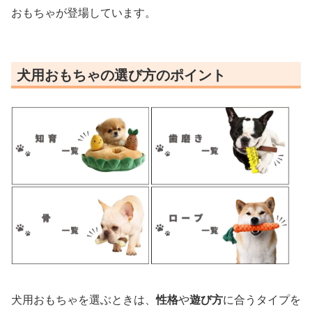
おもちゃが登場しています。
犬用おもちゃの選び方のポイント
犬用おもちゃを選ぶときは、
性格
や
遊び方
に合うタイプを