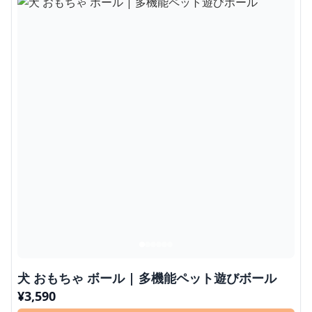
犬 おもちゃ ボール | 多機能ペット遊びボール
¥
3,590