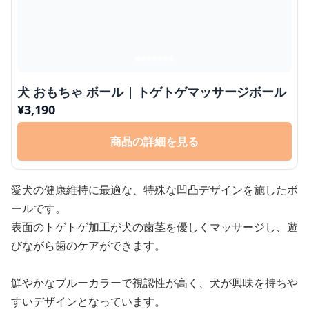
犬 おもちゃ ボール | トゲトゲマッサージボール
¥
3,190
商品の詳細を見る
愛犬の健康維持に最適な、特殊な凹凸デザインを施したボ
ールです。
表面のトゲトゲ加工が犬の歯茎を優しくマッサージし、遊
びながら歯のケアができます。
鮮やかなブルーカラーで視認性が高く、犬が興味を持ちや
すいデザインとなっています。