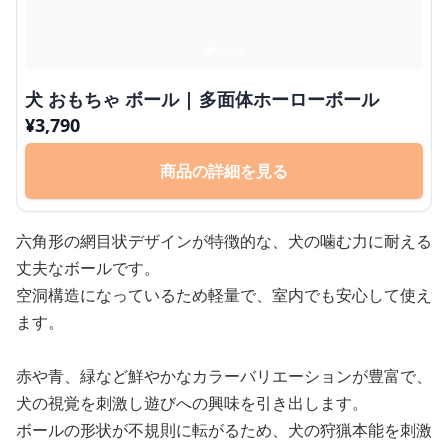
犬 おもちゃ ボール | 多面体ホーローボール
¥
3,790
商品の詳細を見る
六角形の網目状デザインが特徴的な、犬の噛む力に耐える
丈夫なボールです。
空洞構造になっているため軽量で、室内でも安心して使え
ます。
赤や青、緑など鮮やかなカラーバリエーションが豊富で、
犬の視覚を刺激し遊びへの興味を引き出します。
ボールの形状が不規則に転がるため、犬の狩猟本能を刺激