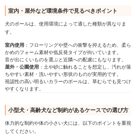
室内・屋外など環境条件で見るべきポイント
犬のボールは、使用環境によって適した種類が異なりま
す。
室内使用
：フローリングや壁への衝撃を抑えるため、柔ら
かめのフォーム素材や低反発タイプが向いています。
音が出にくいものを選ぶと近隣への配慮にもなります。
屋外・公園使用
：土や砂に触れることを想定し、汚れが落
ちやすい素材・洗いやすい形状のものが実用的です。
視認性の高い明るいカラーのボールは、草むらでも見つけ
やすくなります。
小型犬・高齢犬など制約があるケースでの選び方
体力的な制約や体の小さい犬には、以下のポイントを重視
してください。