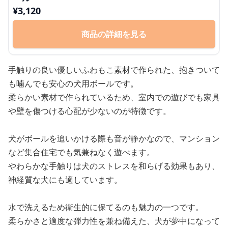
¥
3,120
商品の詳細を見る
手触りの良い優しいふわもこ素材で作られた、抱きついて
も噛んでも安心の犬用ボールです。
柔らかい素材で作られているため、室内での遊びでも家具
や壁を傷つける心配が少ないのが特徴です。
犬がボールを追いかける際も音が静かなので、マンション
など集合住宅でも気兼ねなく遊べます。
やわらかな手触りは犬のストレスを和らげる効果もあり、
神経質な犬にも適しています。
水で洗えるため衛生的に保てるのも魅力の一つです。
柔らかさと適度な弾力性を兼ね備えた、犬が夢中になって