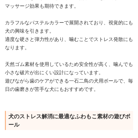
マッサージ効果も期待できます。
カラフルなパステルカラーで展開されており、視覚的にも
犬の興味を引きます。
適度な硬さと弾力性があり、噛むことでストレス発散にも
なります。
天然ゴム素材を使用しているため安全性が高く、噛んでも
小さな破片が出にくい設計になっています。
遊びながら歯のケアができる一石二鳥の犬用ボールで、毎
日の歯磨きが苦手な犬にもおすすめです。
犬のストレス解消に最適なふわもこ素材の遊びボ
ール