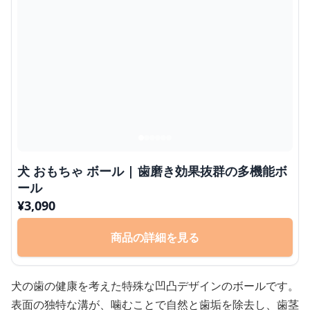
犬 おもちゃ ボール | 歯磨き効果抜群の多機能ボ
ール
¥
3,090
商品の詳細を見る
犬の歯の健康を考えた特殊な凹凸デザインのボールです。
表面の独特な溝が、噛むことで自然と歯垢を除去し、歯茎