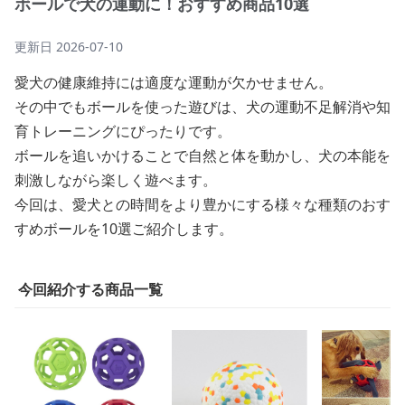
ボールで犬の運動に！おすすめ商品10選
更新日
2026-07-10
愛犬の健康維持には適度な運動が欠かせません。
その中でもボールを使った遊びは、犬の運動不足解消や知
育トレーニングにぴったりです。
ボールを追いかけることで自然と体を動かし、犬の本能を
刺激しながら楽しく遊べます。
今回は、愛犬との時間をより豊かにする様々な種類のおす
すめボールを10選ご紹介します。
今回紹介する商品一覧