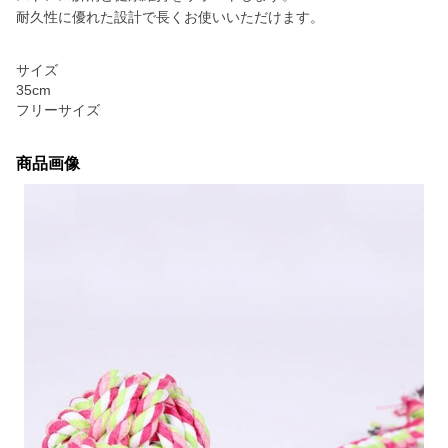
耐久性に優れた設計で長くお使いいただけます。
サイズ
35cm
フリーサイズ
商品画像