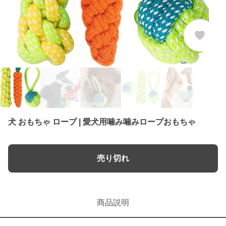
犬 おもちゃ ロープ | 愛犬用噛み噛みロープおもちゃ
売り切れ
商品説明