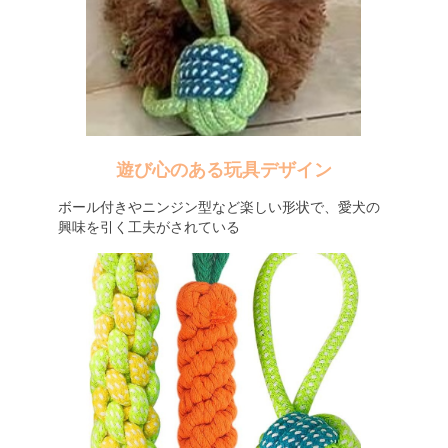
遊び心のある玩具デザイン
ボール付きやニンジン型など楽しい形状で、愛犬の
興味を引く工夫がされている