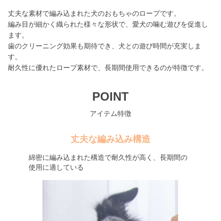
丈夫な素材で編み込まれた犬のおもちゃのロープです。
編み目が細かく織られた様々な形状で、愛犬の噛む遊びを促進し
ます。
歯のクリーニング効果も期待でき、犬との遊び時間が充実しま
す。
耐久性に優れたロープ素材で、長期間使用できるのが特徴です。
POINT
アイテム特徴
丈夫な編み込み構造
綿密に編み込まれた構造で耐久性が高く、長期間の
使用に適している