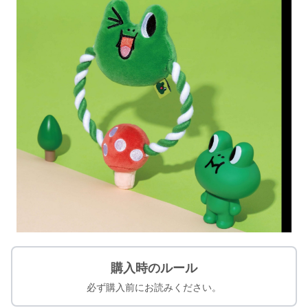
購入時のルール
必ず購入前にお読みください。