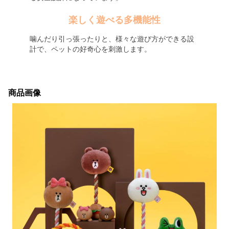
楽しく遊べる多機能性
噛んだり引っ張ったりと、様々な遊び方ができる設
計で、ペットの好奇心を刺激します。
商品画像