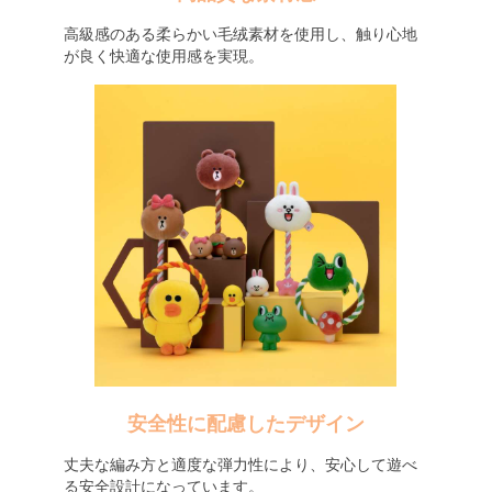
高級感のある柔らかい毛绒素材を使用し、触り心地
が良く快適な使用感を実現。
安全性に配慮したデザイン
丈夫な編み方と適度な弾力性により、安心して遊べ
る安全設計になっています。