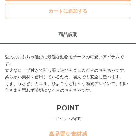
カートに追加する
商品説明
愛犬のおもちゃ選びに最適な動物モチーフの可愛いアイテムで
す。
丈夫なロープ付きで引っ張り遊びも楽しめる犬のおもちゃです。
柔らかい素材を使用しているため、噛んでも安全に遊べます。
くま、うさぎ、カエル、ひよこなど様々な動物デザインで、飼い
主さまも思わず笑顔になる犬のおもちゃです。
POINT
アイテム特徴
高品質な素材感