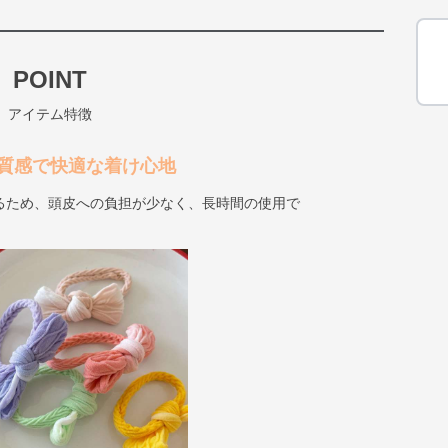
POINT
アイテム特徴
質感で快適な着け心地
るため、頭皮への負担が少なく、長時間の使用で