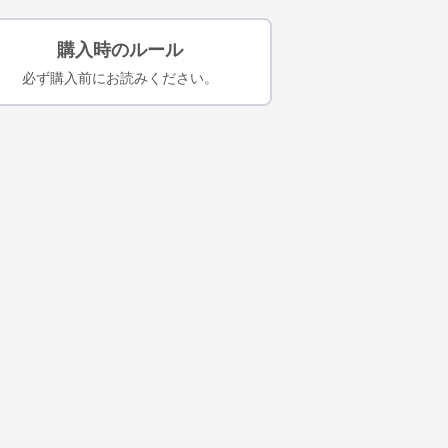
購入時のルール
必ず購入前にお読みください。