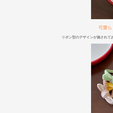
可愛ら
リボン型のデザインが施されて