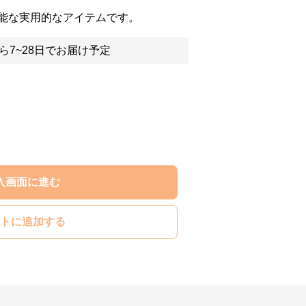
能な実用的なアイテムです。
ら7~28日でお届け予定
入画面に進む
トに追加する