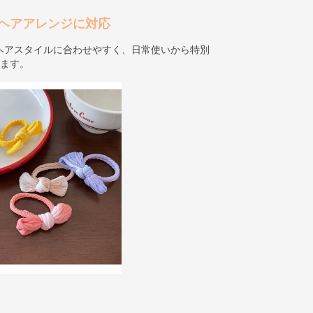
ヘアアレンジに対応
ヘアスタイルに合わせやすく、日常使いから特別
きます。