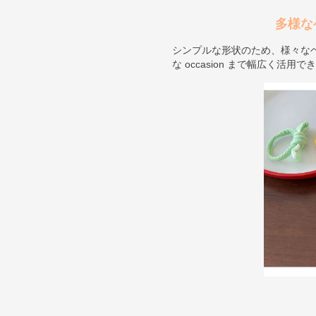
多様な
シンプルな形状のため、様々な
な occasion まで幅広く活用で