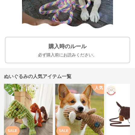
購入時のルール
必ず購入前にお読みください。
ぬいぐるみの人気アイテム一覧
人気
SALE
SALE