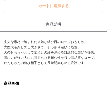
カートに追加する
商品説明
丈夫な素材で編まれた複雑な結び目のロープおもちゃ。
大型犬も楽しめる大きさで、引っ張り遊びに最適。
犬のおもちゃとして愛犬との絆を深める対話的な遊びを提供。
噛む力が強い犬にも耐えられる耐久性を持つ高品質なロープ。
わんちゃんの遊び相手として長時間楽しめる設計です。
商品画像