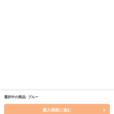
選択中の商品: ブルー
購入画面に進む