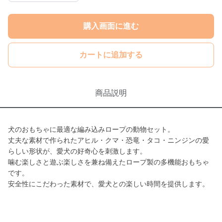
購入画面に進む
カートに追加する
商品説明
犬のおもちゃに最適な編み込みロープの動物セット。
丈夫な素材で作られたアヒル・クマ・恐竜・タコ・ニンジンの愛
らしい形状が、愛犬の好奇心を刺激します。
噛む楽しさと遊ぶ楽しさを兼ね備えたロープ製の多機能おもちゃ
です。
安全性にこだわった素材で、愛犬との楽しい時間を提供します。