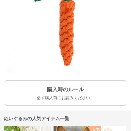
購入時のルール
必ず購入前にお読みください。
ぬいぐるみの人気アイテム一覧
人気