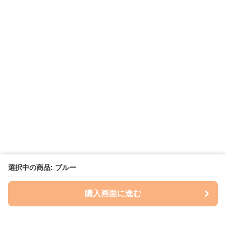
選択中の商品: ブルー
購入画面に進む