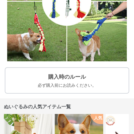
購入時のルール
必ず購入前にお読みください。
ぬいぐるみの人気アイテム一覧
人気