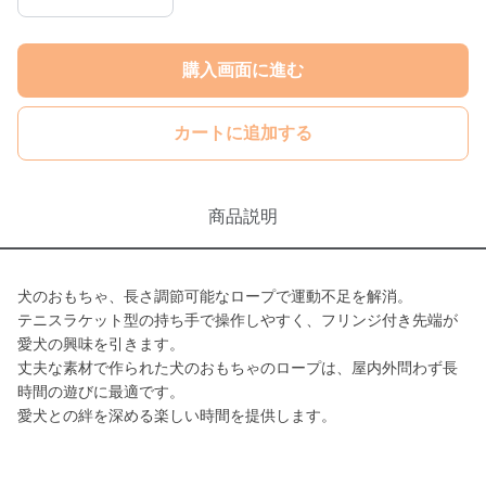
購入画面に進む
カートに追加する
商品説明
犬のおもちゃ、長さ調節可能なロープで運動不足を解消。
テニスラケット型の持ち手で操作しやすく、フリンジ付き先端が
愛犬の興味を引きます。
丈夫な素材で作られた犬のおもちゃのロープは、屋内外問わず長
時間の遊びに最適です。
愛犬との絆を深める楽しい時間を提供します。