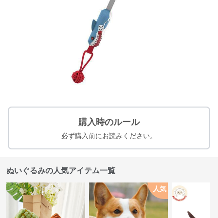
購入時のルール
必ず購入前にお読みください。
ぬいぐるみの人気アイテム一覧
人気