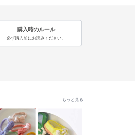
購入時のルール
必ず購入前にお読みください。
もっと見る