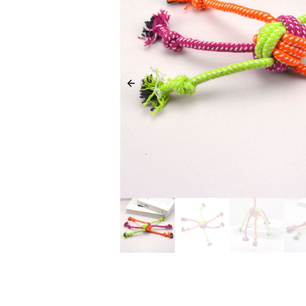
Previous slide