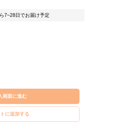
ら7~28日でお届け予定
入画面に進む
トに追加する