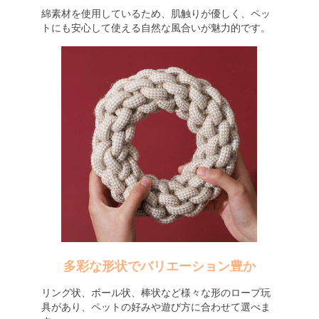
綿素材を使用しているため、肌触りが優しく、ペッ
トにも安心して使える自然な風合いが魅力的です。
多彩な形状でバリエーション豊か
リング状、ボール状、棒状など様々な形のロープ玩
具があり、ペットの好みや遊び方に合わせて選べま