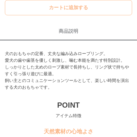
カートに追加する
商品説明
犬のおもちゃの定番、丈夫な編み込みロープリング。
愛犬の歯や歯茎を優しく刺激し、噛む本能を満たす特別設計。
しっかりとした太めのロープ素材で長持ちし、リング状で持ちや
すく引っ張り遊びに最適。
飼い主とのコミュニケーションツールとして、楽しい時間を演出
する犬のおもちゃです。
POINT
アイテム特徴
天然素材の心地よさ