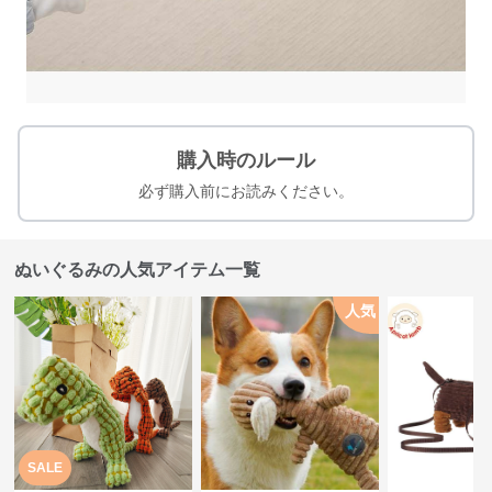
購入時のルール
必ず購入前にお読みください。
ぬいぐるみの人気アイテム一覧
人気
SALE