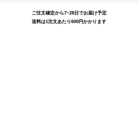
ご注文確定から7~28日でお届け予定
送料は1注文あたり
600
円かかります