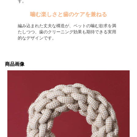
す。
噛む楽しさと歯のケアを兼ねる
編み込まれた丈夫な構造が、ペットの噛む欲求を満
たしつつ、歯のクリーニング効果も期待できる実用
的なデザインです。
商品画像