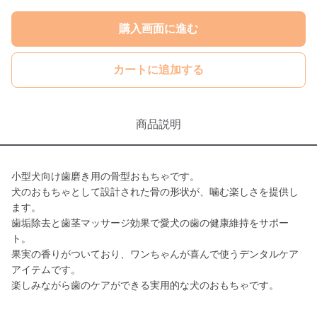
購入画面に進む
カートに追加する
商品説明
小型犬向け歯磨き用の骨型おもちゃです。
犬のおもちゃとして設計された骨の形状が、噛む楽しさを提供し
ます。
歯垢除去と歯茎マッサージ効果で愛犬の歯の健康維持をサポー
ト。
果実の香りがついており、ワンちゃんが喜んで使うデンタルケア
アイテムです。
楽しみながら歯のケアができる実用的な犬のおもちゃです。