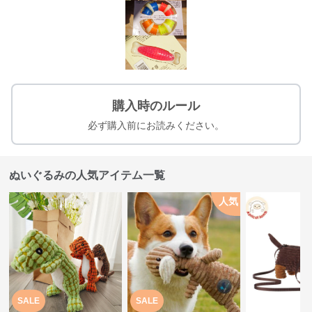
購入時のルール
必ず購入前にお読みください。
ぬいぐるみの人気アイテム一覧
人気
SALE
SALE