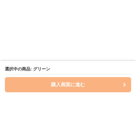
選択中の商品: グリーン
購入画面に進む