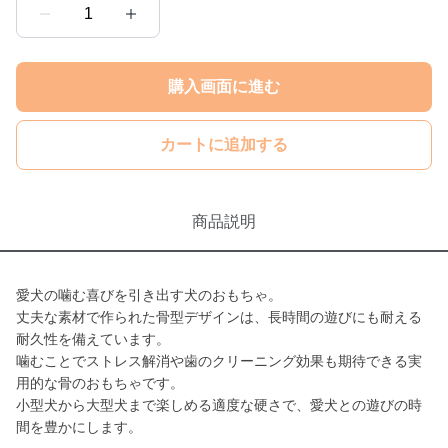
1
購入画面に進む
カートに追加する
商品説明
愛犬の噛む喜びを引き出す犬のおもちゃ。
丈夫な素材で作られた骨型デザインは、長時間の遊びにも耐える
耐久性を備えています。
噛むことでストレス解消や歯のクリーニング効果も期待できる実
用的な骨のおもちゃです。
小型犬から大型犬まで楽しめる適度な硬さで、愛犬との遊びの時
間を豊かにします。