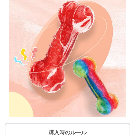
購入時のルール