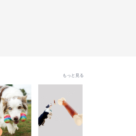
もっと見る