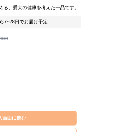
める、愛犬の健康を考えた一品です。
ら7~28日でお届け予定
割引前)
入画面に進む