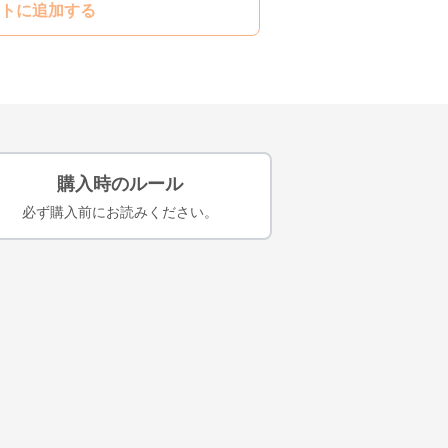
トに追加する
購入時のルール
必ず購入前にお読みください。