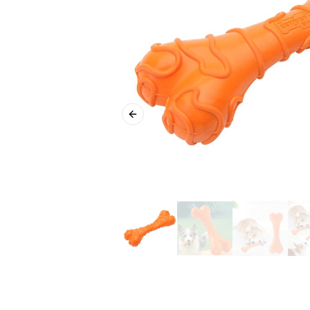
Previous slide