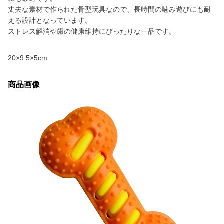
丈夫な素材で作られた骨型玩具なので、長時間の噛み遊びにも耐
える設計となっています。
ストレス解消や歯の健康維持にぴったりな一品です。
20×9.5×5cm
商品画像