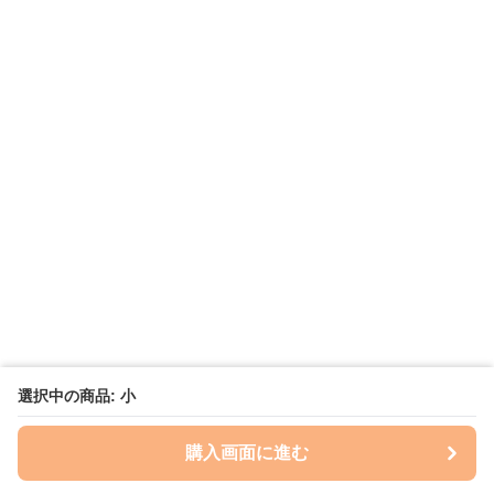
選択中の商品: 小
購入画面に進む