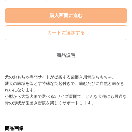
購入画面に進む
カートに追加する
商品説明
犬のおもちゃ専門サイトが提案する歯磨き用骨型おもちゃ。
愛犬の歯垢を落とす特殊な突起付きで、噛むたびに自然と歯がき
れいになります。
小型から大型犬まで選べる3サイズ展開で、どんな犬種にも最適な
骨の形状が歯磨き習慣を楽しくサポートします。
商品画像