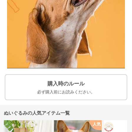
購入時のルール
必ず購入前にお読みください。
ぬいぐるみの人気アイテム一覧
人気