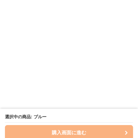
選択中の商品: ブルー
購入画面に進む