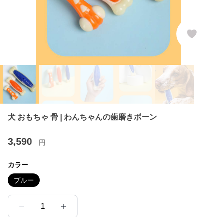
犬 おもちゃ 骨 | わんちゃんの歯磨きボーン
3,590
円
カラー
ブルー
1