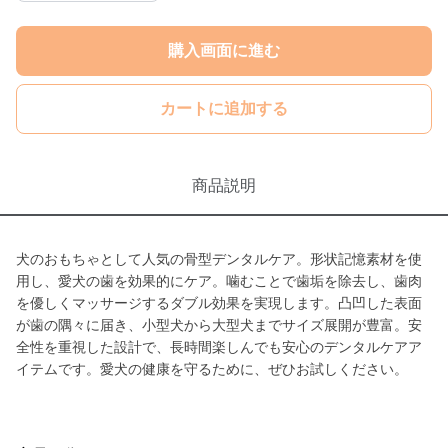
購入画面に進む
カートに追加する
商品説明
犬のおもちゃとして人気の骨型デンタルケア。形状記憶素材を使
用し、愛犬の歯を効果的にケア。噛むことで歯垢を除去し、歯肉
を優しくマッサージするダブル効果を実現します。凸凹した表面
が歯の隅々に届き、小型犬から大型犬までサイズ展開が豊富。安
全性を重視した設計で、長時間楽しんでも安心のデンタルケアア
イテムです。愛犬の健康を守るために、ぜひお試しください。