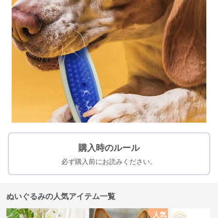
購入時のルール
必ず購入前にお読みください。
ぬいぐるみの人気アイテム一覧
人気