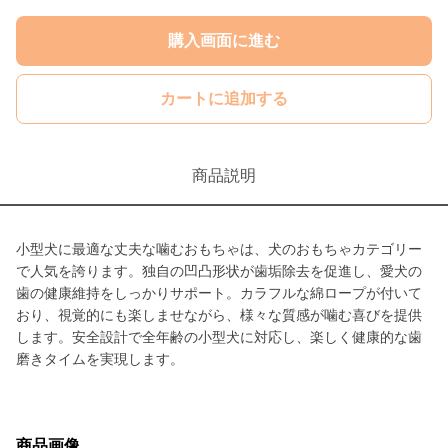
購入画面に進む
カートに追加する
商品説明
小型犬に最適な丈夫な噛むおもちゃは、犬のおもちゃカテゴリー
で人気を誇ります。独自の凹凸形状が歯垢除去を促進し、愛犬の
歯の健康維持をしっかりサポート。カラフルな綿ロープが付いて
おり、視覚的にも楽しませながら、様々な質感が噛む喜びを提供
します。安全設計で全年齢の小型犬に対応し、楽しく健康的な歯
磨きタイムを実現します。
商品画像