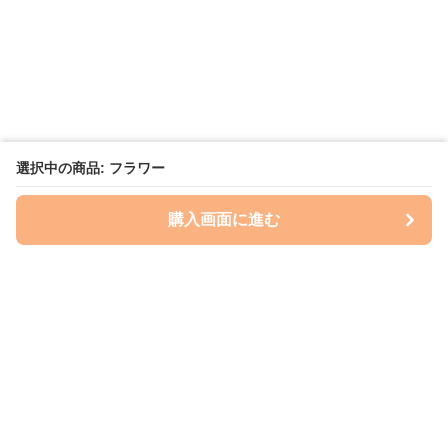
選択中の商品: フラワー
購入画面に進む