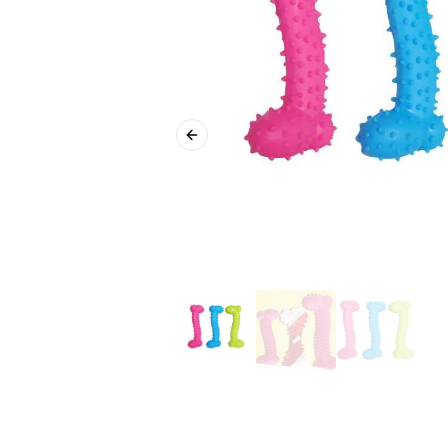
Previous slide