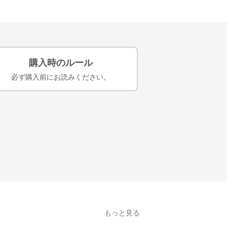
購入時のルール
必ず購入前にお読みください。
もっと見る