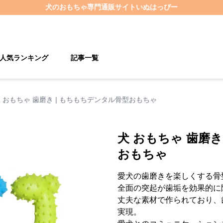
犬のおもちゃ
専門通販サイト
いぬはっぴー
人気ランキング
記事一覧
 おもちゃ 歯磨き | もちもちデンタル骨型おもちゃ
犬 おもちゃ 歯磨き
おもちゃ
愛犬の歯磨きを楽しくする骨
全面の突起が歯垢を効果的に
丈夫な素材で作られており、
実現。