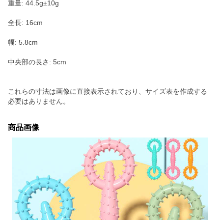
重量: 44.5g±10g
全長: 16cm
幅: 5.8cm
中央部の長さ: 5cm
これらの寸法は画像に直接表示されており、サイズ表を作成する
必要はありません。
商品画像