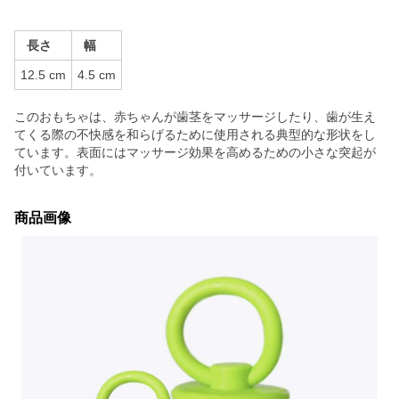
長さ
幅
12.5 cm
4.5 cm
このおもちゃは、赤ちゃんが歯茎をマッサージしたり、歯が生え
てくる際の不快感を和らげるために使用される典型的な形状をし
ています。表面にはマッサージ効果を高めるための小さな突起が
付いています。
商品画像