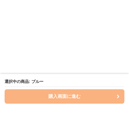
選択中の商品: ブルー
購入画面に進む