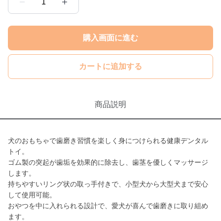
1
購入画面に進む
カートに追加する
商品説明
犬のおもちゃで歯磨き習慣を楽しく身につけられる健康デンタル
トイ。
ゴム製の突起が歯垢を効果的に除去し、歯茎を優しくマッサージ
します。
持ちやすいリング状の取っ手付きで、小型犬から大型犬まで安心
して使用可能。
おやつを中に入れられる設計で、愛犬が喜んで歯磨きに取り組め
ます。