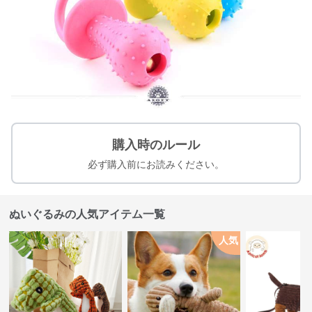
購入時のルール
必ず購入前にお読みください。
ぬいぐるみの人気アイテム一覧
人気