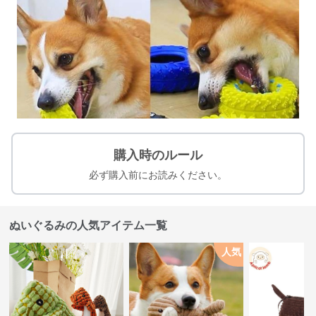
購入時のルール
必ず購入前にお読みください。
ぬいぐるみの人気アイテム一覧
人気