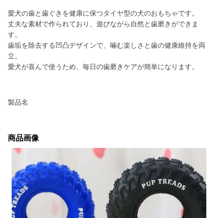
愛犬の歯と歯ぐきを健康に保つタイヤ型の犬のおもちゃです。
丈夫な素材で作られており、遊びながら自然と歯磨きができま
す。
歯垢を除去する凹凸デザインで、噛む楽しさと歯の健康維持を両
立。
愛犬が喜んで使うため、毎日の歯磨きケアが簡単になります。
製品名
商品画像