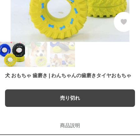
犬 おもちゃ 歯磨き | わんちゃんの歯磨きタイヤおもちゃ
売り切れ
商品説明