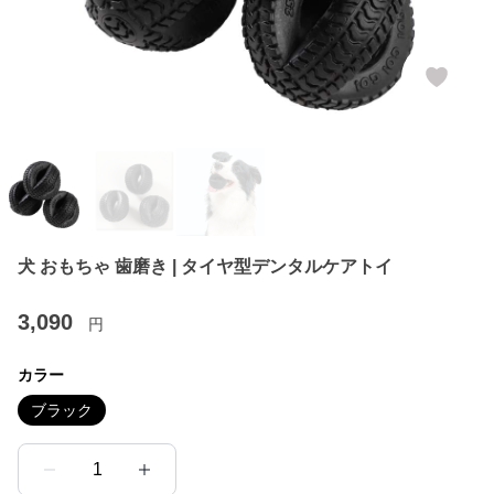
犬 おもちゃ 歯磨き | タイヤ型デンタルケアトイ
3,090
円
カラー
ブラック
1