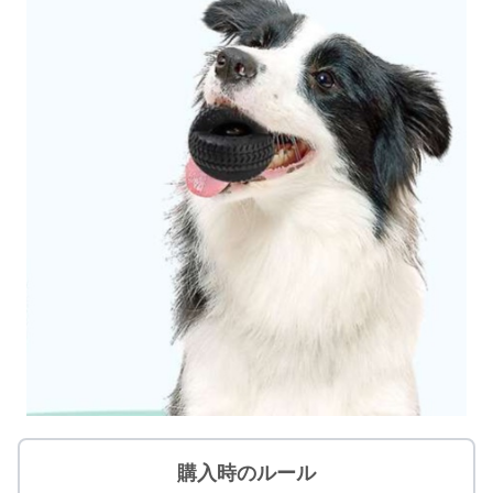
購入時のルール