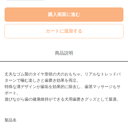
購入画面に進む
カートに追加する
商品説明
丈夫なゴム製のタイヤ形状の犬のおもちゃ。リアルなトレッドパ
ターンで噛む楽しさと歯磨き効果を両立。
特殊な溝デザインが歯垢を効果的に除去し、歯茎マッサージもサ
ポート。
遊びながら歯の健康維持ができる犬用歯磨きグッズとして最適。
製品名