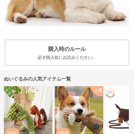
購入時のルール
必ず購入前にお読みください。
ぬいぐるみの人気アイテム一覧
人気
SALE
SALE