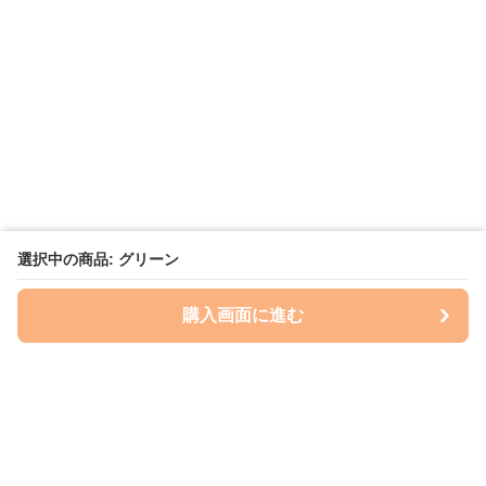
選択中の商品: グリーン
購入画面に進む