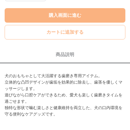
購入画面に進む
カートに追加する
商品説明
犬のおもちゃとして大活躍する歯磨き専用アイテム。
立体的な凸凹デザインが歯垢を効果的に除去し、歯茎を優しくマ
ッサージします。
遊びながら口腔ケアができるため、愛犬も楽しく歯磨きタイムを
過ごせます。
独特な形状で噛む楽しさと健康維持を両立した、犬の口内環境を
守る便利なケアグッズです。