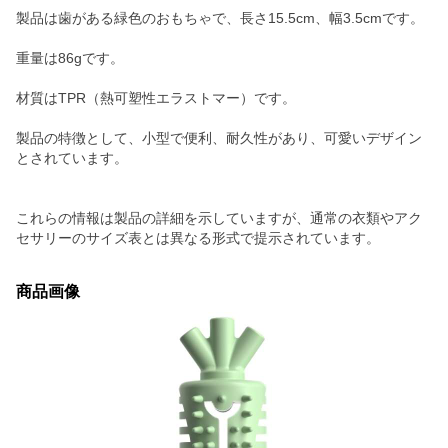
製品は歯がある緑色のおもちゃで、長さ15.5cm、幅3.5cmです。
重量は86gです。
材質はTPR（熱可塑性エラストマー）です。
製品の特徴として、小型で便利、耐久性があり、可愛いデザイン
とされています。
これらの情報は製品の詳細を示していますが、通常の衣類やアク
セサリーのサイズ表とは異なる形式で提示されています。
商品画像