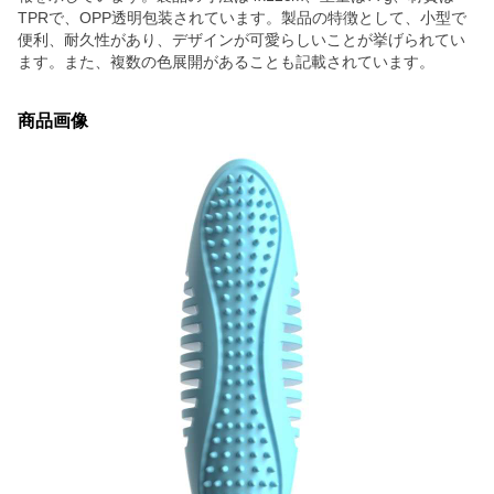
TPRで、OPP透明包装されています。製品の特徴として、小型で
便利、耐久性があり、デザインが可愛らしいことが挙げられてい
ます。また、複数の色展開があることも記載されています。
商品画像