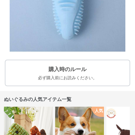
購入時のルール
必ず購入前にお読みください。
ぬいぐるみの人気アイテム一覧
人気