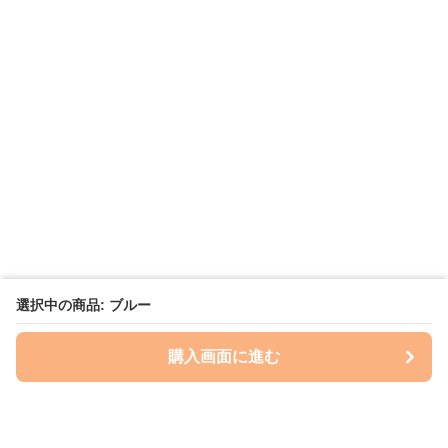
選択中の商品: ブルー
購入画面に進む