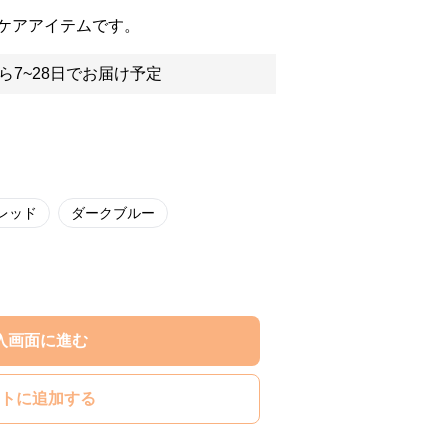
ケアアイテムです。
ら7~28日でお届け予定
レッド
ダークブルー
入画面に進む
トに追加する