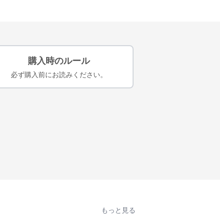
購入時のルール
必ず購入前にお読みください。
もっと見る