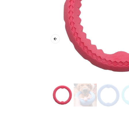
Previous slide