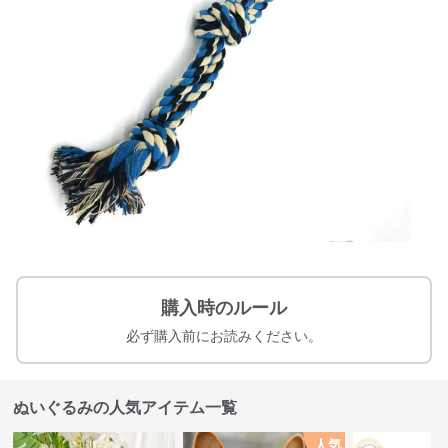
購入時のルール
必ず購入前にお読みください。
ぬいぐるみの人気アイテム一覧
人気