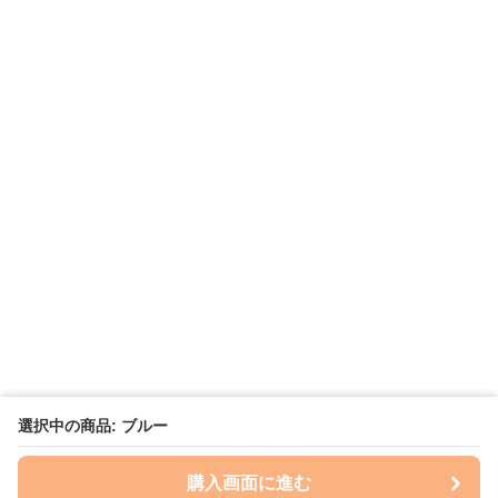
選択中の商品: ブルー
購入画面に進む