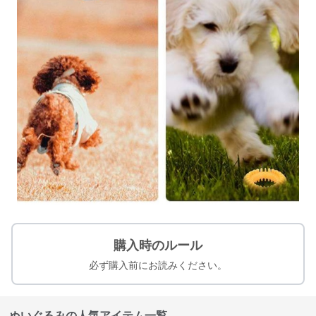
購入時のルール
必ず購入前にお読みください。
ぬいぐるみの人気アイテム一覧