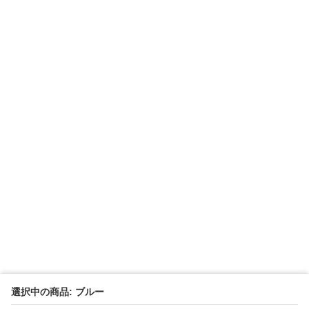
選択中の商品: ブルー