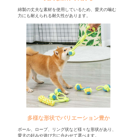
綿製の丈夫な素材を使用しているため、愛犬の噛む
力にも耐えられる耐久性があります。
多様な形状でバリエーション豊か
ボール、ロープ、リング状など様々な形状があり、
愛犬の好みや遊び方に合わせて選べます。