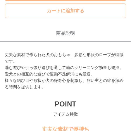
カートに追加する
商品説明
丈夫な素材で作られた犬のおもちゃ、多彩な形状のロープが特徴
です。
噛む遊びや引っ張り遊びを通して歯のクリーニング効果も発揮。
愛犬との相互的な遊びで運動不足解消にも最適。
様々な結び目や形状が犬の好奇心を刺激し、飼い主との絆を深め
る時間を提供します。
POINT
アイテム特徴
丈夫な素材で長持ち