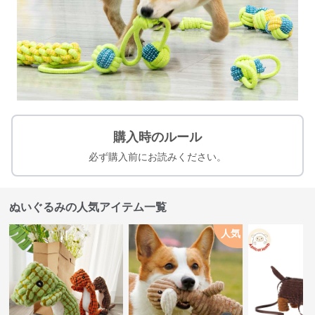
購入時のルール
必ず購入前にお読みください。
ぬいぐるみの人気アイテム一覧
人気