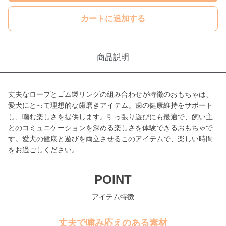
カートに追加する
商品説明
丈夫なロープとゴム製リングの組み合わせが特徴のおもちゃは、
愛犬にとって理想的な歯磨きアイテム。歯の健康維持をサポート
し、噛む楽しさを提供します。引っ張り遊びにも最適で、飼い主
とのコミュニケーションを深める楽しさを体験できるおもちゃで
す。愛犬の健康と遊びを両立させるこのアイテムで、楽しい時間
をお過ごしください。
POINT
アイテム特徴
丈夫で噛み応えのある素材