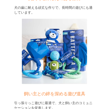
犬の歯に耐える頑丈な作りで、長時間の遊びにも適
しています。
飼い主との絆を深める遊び道具
引っ張りっこ遊びに最適で、犬と飼い主のコミュニ
ケーションを促進します。