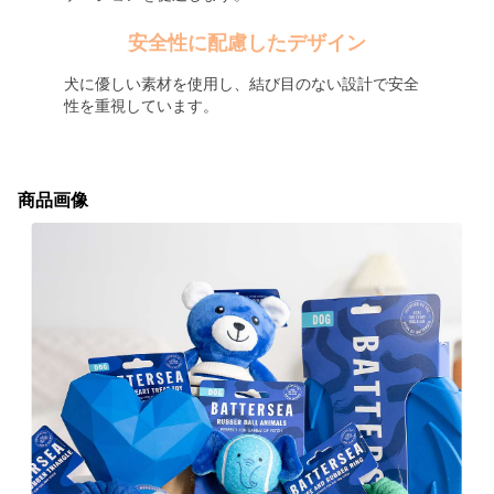
安全性に配慮したデザイン
犬に優しい素材を使用し、結び目のない設計で安全
性を重視しています。
商品画像