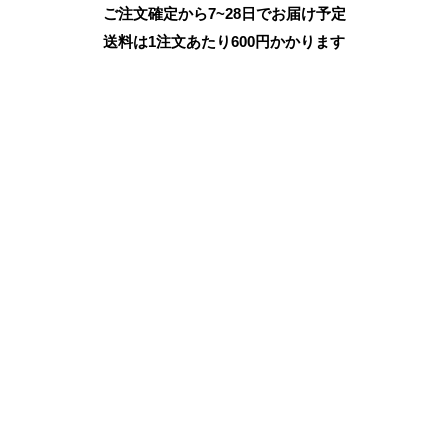
ご注文確定から7~28日でお届け予定
送料は1注文あたり
600
円かかります