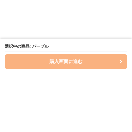
選択中の商品: パープル
購入画面に進む