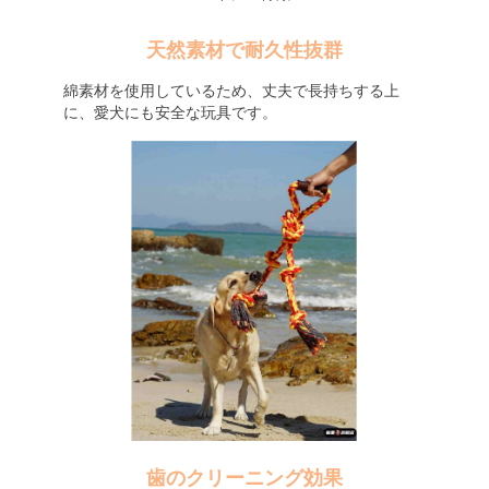
天然素材で耐久性抜群
綿素材を使用しているため、丈夫で長持ちする上
に、愛犬にも安全な玩具です。
歯のクリーニング効果