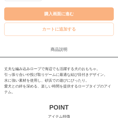
購入画面に進む
カートに追加する
商品説明
丈夫な編み込みロープで海辺でも活躍する犬のおもちゃ。
引っ張り合いや投げ取りゲームに最適な結び目付きデザイン。
水に強い素材を使用し、砂浜での遊びにぴったり。
愛犬との絆を深める、楽しい時間を提供するロープタイプのアイ
テム。
POINT
アイテム特徴