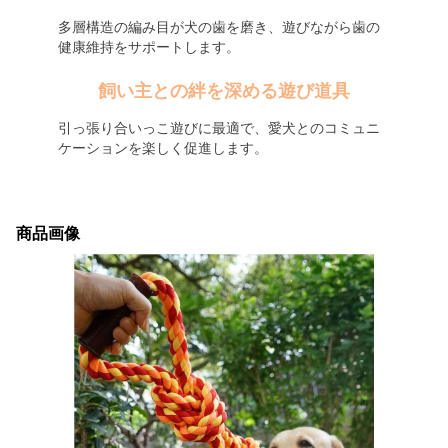
多層構造の編み目が犬の歯を磨き、遊びながら歯の
健康維持をサポートします。
飼い主との絆を深める遊び道具
引っ張り合いっこ遊びに最適で、愛犬とのコミュニ
ケーションを楽しく促進します。
商品画像