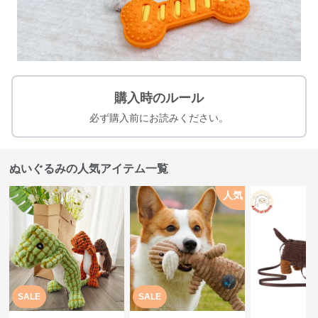
購入時のルール
必ず購入前にお読みください。
ぬいぐるみの人気アイテム一覧
人気
SALE
SALE