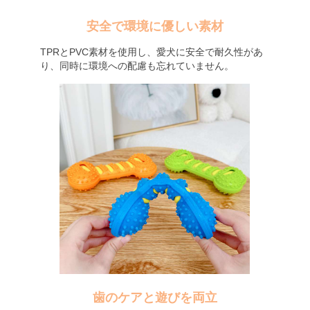
安全で環境に優しい素材
TPRとPVC素材を使用し、愛犬に安全で耐久性があ
り、同時に環境への配慮も忘れていません。
歯のケアと遊びを両立