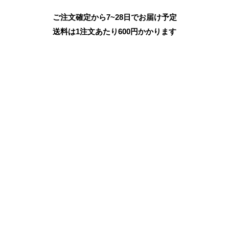
ご注文確定から7~28日でお届け予定
送料は1注文あたり
600
円かかります