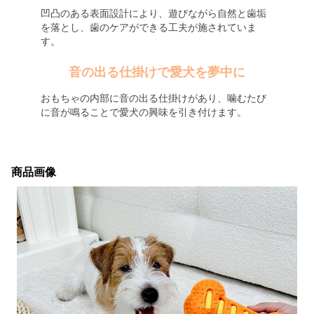
凹凸のある表面設計により、遊びながら自然と歯垢
を落とし、歯のケアができる工夫が施されていま
す。
音の出る仕掛けで愛犬を夢中に
おもちゃの内部に音の出る仕掛けがあり、噛むたび
に音が鳴ることで愛犬の興味を引き付けます。
商品画像