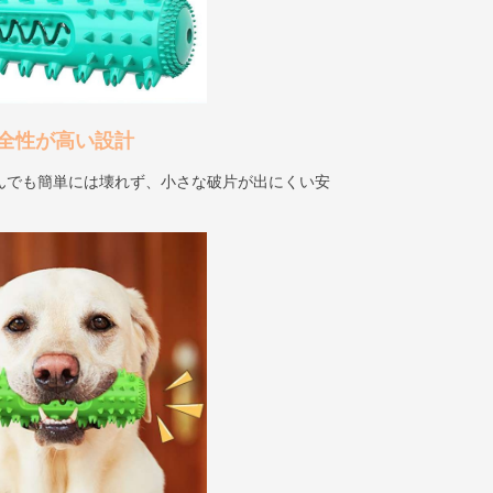
全性が高い設計
んでも簡単には壊れず、小さな破片が出にくい安