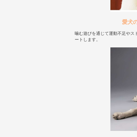
愛犬
噛む遊びを通じて運動不足やス
ートします。