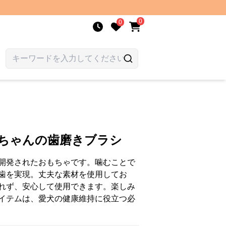
0
0
ンちゃんの歯磨きブラシ
開発されたおもちゃです。噛むことで
歯を実現。丈夫な素材を使用してお
れず、安心して使用できます。楽しみ
イテムは、愛犬の健康維持に役立つ必