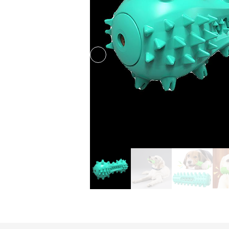
Previous slide