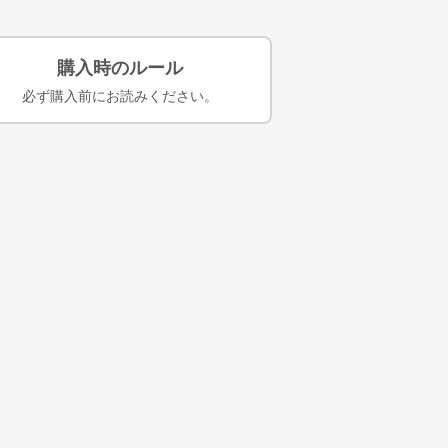
購入時のルール
必ず購入前にお読みください。