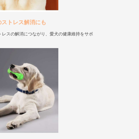
のストレス解消にも
トレスの解消につながり、愛犬の健康維持をサポ