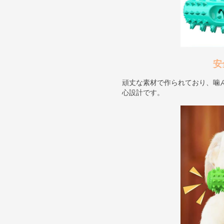
安
頑丈な素材で作られており、噛
心設計です。