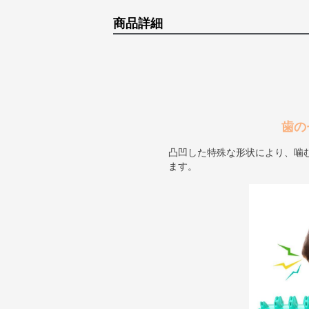
商品詳細
歯の
凸凹した特殊な形状により、噛
ます。