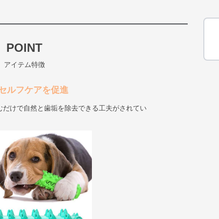
POINT
アイテム特徴
セルフケアを促進
むだけで自然と歯垢を除去できる工夫がされてい