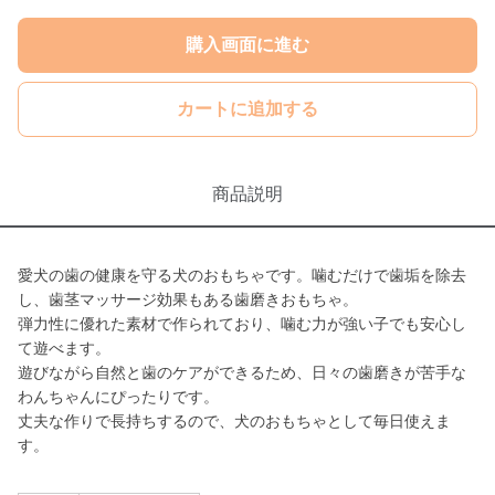
購入画面に進む
カートに追加する
商品説明
愛犬の歯の健康を守る犬のおもちゃです。噛むだけで歯垢を除去
し、歯茎マッサージ効果もある歯磨きおもちゃ。
弾力性に優れた素材で作られており、噛む力が強い子でも安心し
て遊べます。
遊びながら自然と歯のケアができるため、日々の歯磨きが苦手な
わんちゃんにぴったりです。
丈夫な作りで長持ちするので、犬のおもちゃとして毎日使えま
す。