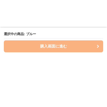
選択中の商品: ブルー
購入画面に進む