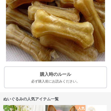
購入時のルール
必ず購入前にお読みください。
ぬいぐるみの人気アイテム一覧
人気