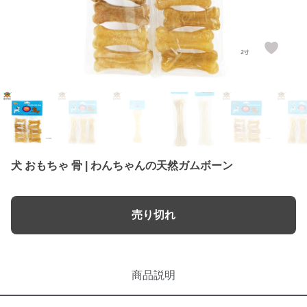
犬 おもちゃ 骨 | わんちゃんの天然ガムボーン
売り切れ
商品説明