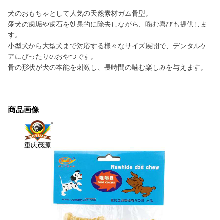
犬のおもちゃとして人気の天然素材ガム骨型。
愛犬の歯垢や歯石を効果的に除去しながら、噛む喜びも提供しま
す。
小型犬から大型犬まで対応する様々なサイズ展開で、デンタルケ
アにぴったりのおやつです。
骨の形状が犬の本能を刺激し、長時間の噛む楽しみを与えます。
商品画像