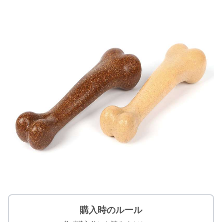
購入時のルール