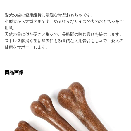
愛犬の歯の健康維持に最適な骨型おもちゃです。
小型犬から大型犬まで楽しめる様々なサイズの犬のおもちゃをご
用意。
天然の骨に似た硬さと形状で、長時間の噛む喜びを提供します。
ストレス解消や歯垢除去にも効果的な犬用骨おもちゃで、愛犬の
健康をサポートします。
商品画像