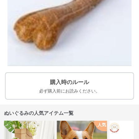
購入時のルール
必ず購入前にお読みください。
ぬいぐるみの人気アイテム一覧
人気