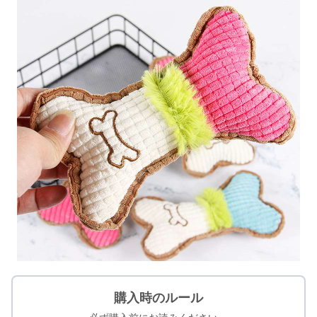
購入時のルール