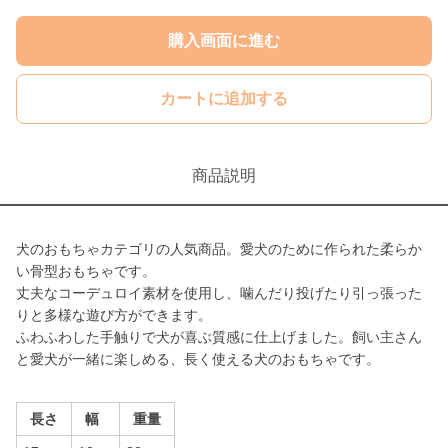
購入画面に進む
カートに追加する
商品説明
犬のおもちゃカテゴリの人気商品。愛犬のために作られた柔らか
い骨型おもちゃです。
丈夫なコーデュロイ素材を使用し、噛んだり投げたり引っ張った
りと多様な遊び方ができます。
ふわふわした手触りで犬が喜ぶ質感に仕上げました。飼い主さん
と愛犬が一緒に楽しめる、長く使える犬のおもちゃです。
長さ
幅
重量