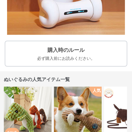
購入時のルール
必ず購入前にお読みください。
ぬいぐるみの人気アイテム一覧
人気