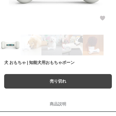
犬 おもちゃ | 知能犬用おもちゃボーン
売り切れ
商品説明