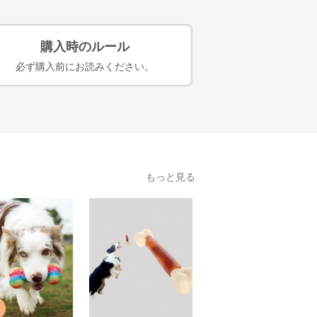
購入時のルール
必ず購入前にお読みください。
もっと見る