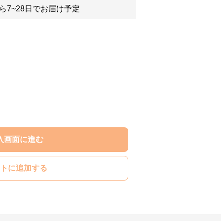
ら7~28日でお届け予定
入画面に進む
トに追加する