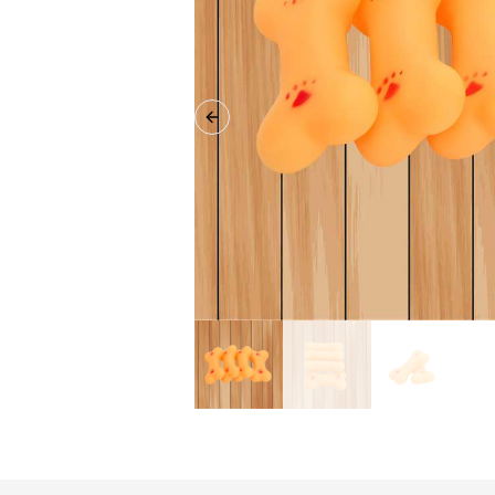
Previous slide